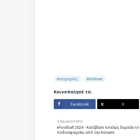
Κατηγορίες:
Windows
Κοινοποίησέ το:
Facebook
X
ΠΑΛΑΙΌΤΕΡΗ
eFootball 2024 - Κατέβασε εντελώς δωρεάν το
ποδοσφαιράκι από την Konami