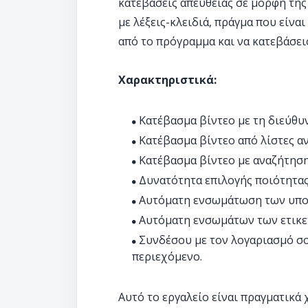
κατεβάσεις απευθείας σε μορφή της
με λέξεις-κλειδιά, πράγμα που είνα
από το πρόγραμμα και να κατεβάσεις
Χαρακτηριστικά:
Κατέβασμα βίντεο με τη διεύθυ
Κατέβασμα βίντεο από λίστες α
Κατέβασμα βίντεο με αναζήτησ
Δυνατότητα επιλογής ποιότητας
Αυτόματη ενσωμάτωση των υπο
Αυτόματη ενσωμάτων των ετικε
Συνδέσου με τον λογαριασμό σ
περιεχόμενο.
Αυτό το εργαλείο είναι πραγματικά