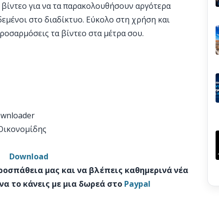
 βίντεο για να τα παρακολουθήσουν αργότερα
δεμένοι στο διαδίκτυο. Εύκολο στη χρήση και
προσαρμόσεις τα βίντεο στα μέτρα σου.
ownloader
 Οικονομίδης
Download
προσπάθεια μας και να βλέπεις καθημερινά νέα
να το κάνεις με μια δωρεά στο
Paypal