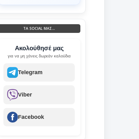
ΤΑ SOCIAL ΜΑΣ...
Ακολούθησέ μας
για να μη χάνεις δωρεάν καλούδια
Telegram
Viber
Facebook