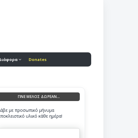
Διάφορα
Donates
ΓΙΝΕ ΜΕΛΟΣ ΔΩΡΕΑΝ...
Λάβε με προσωπικό μήνυμα
αποκλειστικό υλικό κάθε ημέρα!