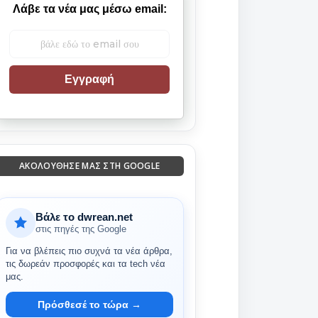
Λάβε τα νέα μας μέσω email:
Εγγραφή
ΑΚΟΛΟΎΘΗΣΈ ΜΑΣ ΣΤΗ GOOGLE
Βάλε το dwrean.net
στις πηγές της Google
Για να βλέπεις πιο συχνά τα νέα άρθρα,
τις δωρεάν προσφορές και τα tech νέα
μας.
Πρόσθεσέ το τώρα →