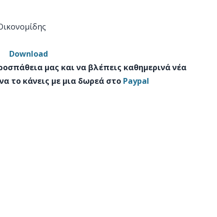
 Οικονομίδης
Download
προσπάθεια μας και να βλέπεις καθημερινά νέα
να το κάνεις με μια δωρεά στο
Paypal