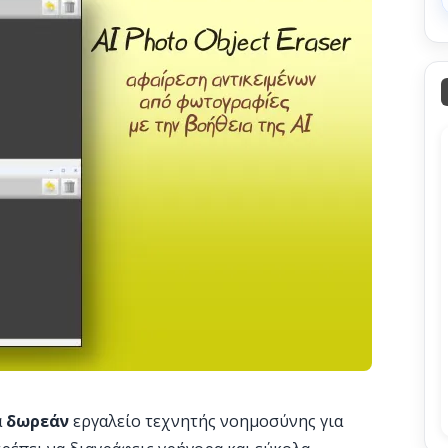
α
δωρεάν
εργαλείο τεχνητής νοημοσύνης για