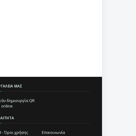
ΡΓΑΛΕΊΑ ΜΑΣ
άν δημιουργία QR
 online
ΡΑΊΤΗΤΑ
 - Όροι χρήσης
Επικοινωνία