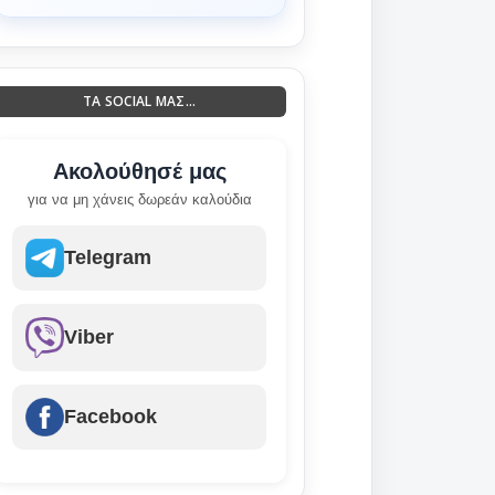
ΤΑ SOCIAL ΜΑΣ...
Ακολούθησέ μας
για να μη χάνεις δωρεάν καλούδια
Telegram
Viber
Facebook