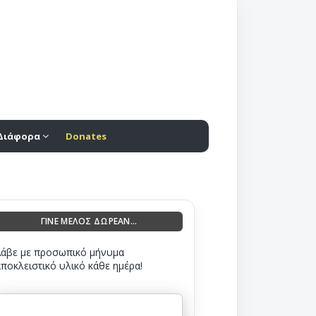
Διάφορα
Donates
ΓΙΝΕ ΜΕΛΟΣ ΔΩΡΕΑΝ...
Λάβε με προσωπικό μήνυμα
αποκλειστικό υλικό κάθε ημέρα!