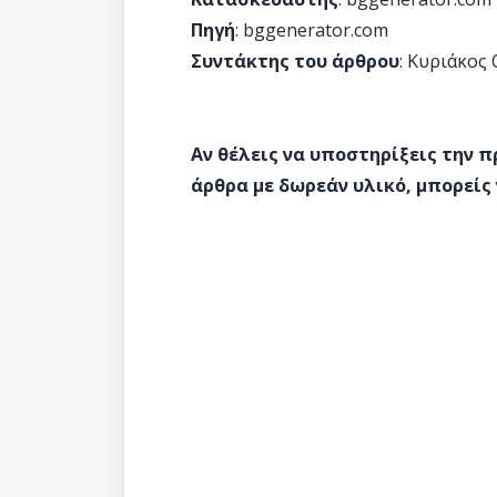
Πηγή
: bggenerator.com
Συντάκτης του άρθρου
: Κυριάκος
Αν θέλεις να υποστηρίξεις την 
άρθρα με δωρεάν υλικό, μπορείς 