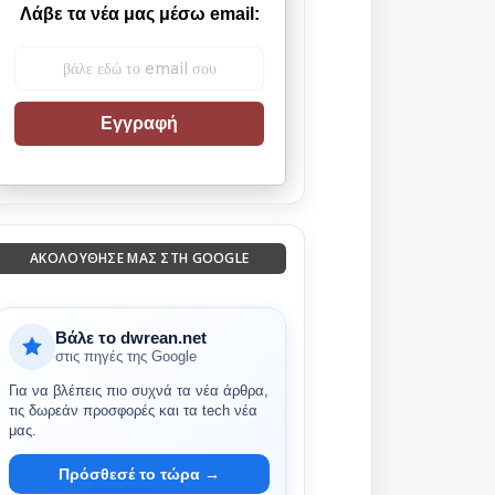
Λάβε τα νέα μας μέσω email:
Εγγραφή
ΑΚΟΛΟΎΘΗΣΈ ΜΑΣ ΣΤΗ GOOGLE
Βάλε το dwrean.net
στις πηγές της Google
Για να βλέπεις πιο συχνά τα νέα άρθρα,
τις δωρεάν προσφορές και τα tech νέα
μας.
Πρόσθεσέ το τώρα →