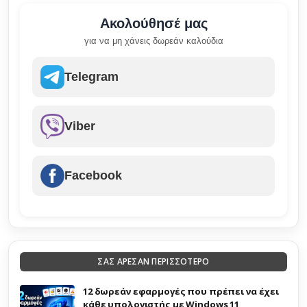
Ακολούθησέ μας
για να μη χάνεις δωρεάν καλούδια
Telegram
Viber
Facebook
ΣΑΣ ΑΡΕΣΑΝ ΠΕΡΙΣΣΟΤΕΡΟ
12 δωρεάν εφαρμογές που πρέπει να έχει
κάθε υπολογιστής με Windows 11