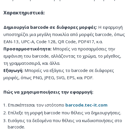
Χαρακτηριστικά:
Δημιουργία barcode σε διάφορες μορφές:
Η εφαρμογή
υποστηρίζει μια μεγάλη ποικιλία από μορφές barcode, όπως
EAN-13, UPC-A, Code 128, QR Code, PDF417, κ.α.
Προσαρμοστικότητα:
Μπορείς να προσαρμόσεις την
εμφάνιση του barcode, αλλάζοντας το χρώμα, το μέγεθος,
τη γραμματοσειρά, και άλλα.
Εξαγωγή:
Μπορείς να εξάγεις το barcode σε διάφορες
μορφές, όπως PNG, JPEG, SVG, EPS, και PDF.
Πώς να χρησιμοποιήσεις την εφαρμογή:
Επισκέπτεσαι τον ιστότοπο
barcode.tec-it.com
Επίλεξε τη μορφή barcode που θέλεις να δημιουργήσεις.
Εισάγεις τα δεδομένα που θέλεις να κωδικοποιήσεις στο
barcode.