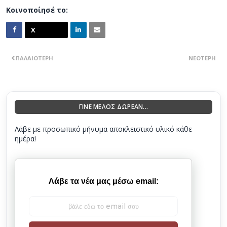
Κοινοποίησέ το:
ΠΑΛΑΙΌΤΕΡΗ
ΝΕΌΤΕΡΗ
ΓΙΝΕ ΜΕΛΟΣ ΔΩΡΕΑΝ...
Λάβε με προσωπικό μήνυμα αποκλειστικό υλικό κάθε
ημέρα!
Λάβε τα νέα μας μέσω email: