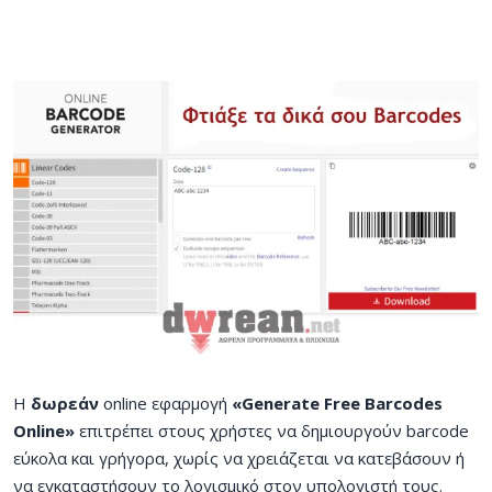
Η
δωρεάν
online εφαρμογή
«Generate Free Barcodes
Online»
επιτρέπει στους χρήστες να δημιουργούν barcode
εύκολα και γρήγορα, χωρίς να χρειάζεται να κατεβάσουν ή
να εγκαταστήσουν το λογισμικό στον υπολογιστή τους.