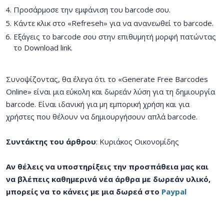
Προσάρμοσε την εμφάνιση του barcode σου.
Κάντε κλικ στο «Refreseh» για να ανανεωθεί το barcode.
Εξάγεις το barcode σου στην επιθυμητή μορφή πατώντας
το Download link.
Συνοψίζοντας, θα έλεγα ότι το «Generate Free Barcodes
Online» είναι μια εύκολη και δωρεάν λύση για τη δημιουργία
barcode. Είναι ιδανική για μη εμπορική χρήση και για
χρήστες που θέλουν να δημιουργήσουν απλά barcode.
Συντάκτης του άρθρου
: Κυριάκος Οικονομίδης
Αν θέλεις να υποστηρίξεις την προσπάθεια μας και
να βλέπεις καθημερινά νέα άρθρα με δωρεάν υλικό,
μπορείς να το κάνεις με μια δωρεά στο
Paypal