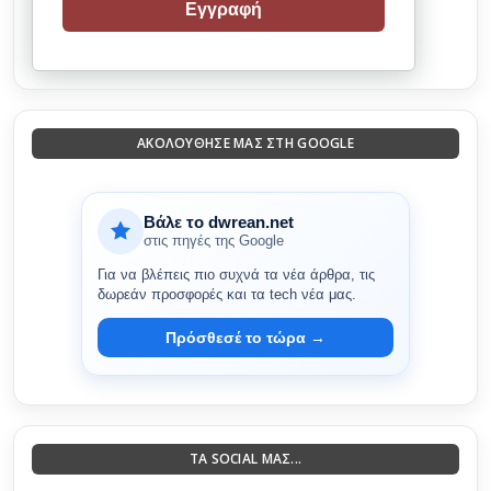
Εγγραφή
ΑΚΟΛΟΎΘΗΣΈ ΜΑΣ ΣΤΗ GOOGLE
Βάλε το dwrean.net
στις πηγές της Google
Για να βλέπεις πιο συχνά τα νέα άρθρα, τις
δωρεάν προσφορές και τα tech νέα μας.
Πρόσθεσέ το τώρα →
ΤΑ SOCIAL ΜΑΣ...