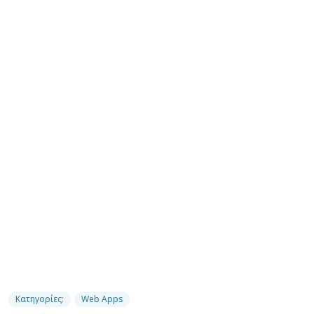
Κατηγορίες:
Web Apps