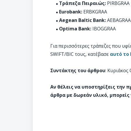
Τράπεζα Πειραιώς:
PIRBGRAA
Eurobank:
ERBKGRAA
Aegean Baltic Bank:
AEBAGRAA
Optima Bank:
IBOGGRAA
Για περισσότερες τράπεζες που υφίσ
SWIFT/BIC τους, κατέβασε
αυτό το 
Συντάκτης του άρθρου
: Κυριάκος
Αν θέλεις να υποστηρίξεις την 
άρθρα με δωρεάν υλικό, μπορείς 