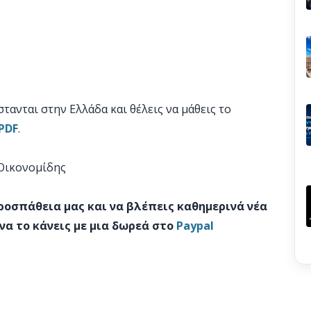
τανται στην Ελλάδα και θέλεις να μάθεις το
PDF
.
 Οικονομίδης
προσπάθεια μας και να βλέπεις καθημερινά νέα
να το κάνεις με μια δωρεά στο
Paypal