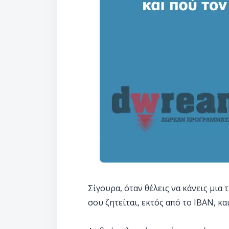
Σίγουρα, όταν θέλεις να κάνεις μι
σου ζητείται, εκτός από το IBAN, κα