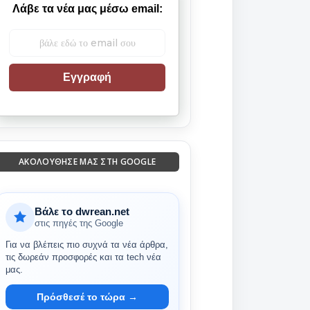
Λάβε τα νέα μας μέσω email:
Εγγραφή
ΑΚΟΛΟΎΘΗΣΈ ΜΑΣ ΣΤΗ GOOGLE
Βάλε το dwrean.net
στις πηγές της Google
Για να βλέπεις πιο συχνά τα νέα άρθρα,
τις δωρεάν προσφορές και τα tech νέα
μας.
Πρόσθεσέ το τώρα →