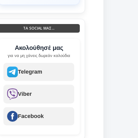
ΤΑ SOCIAL ΜΑΣ...
Ακολούθησέ μας
για να μη χάνεις δωρεάν καλούδια
Telegram
Viber
Facebook