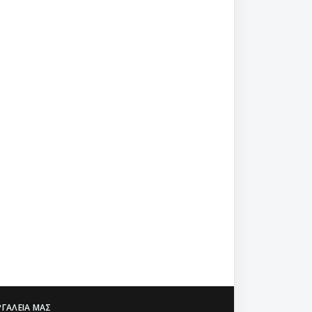
ΡΓΑΛΕΊΑ ΜΑΣ