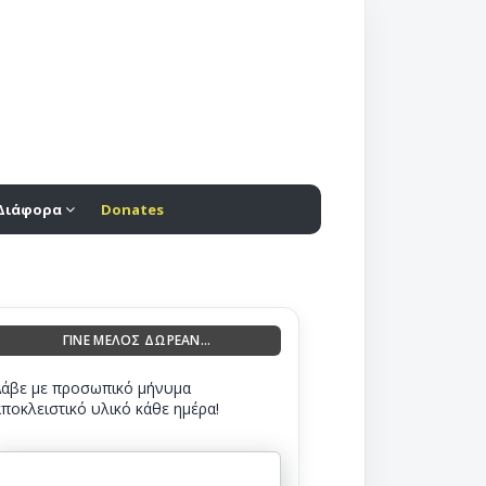
Διάφορα
Donates
ΓΙΝΕ ΜΕΛΟΣ ΔΩΡΕΑΝ...
Λάβε με προσωπικό μήνυμα
αποκλειστικό υλικό κάθε ημέρα!