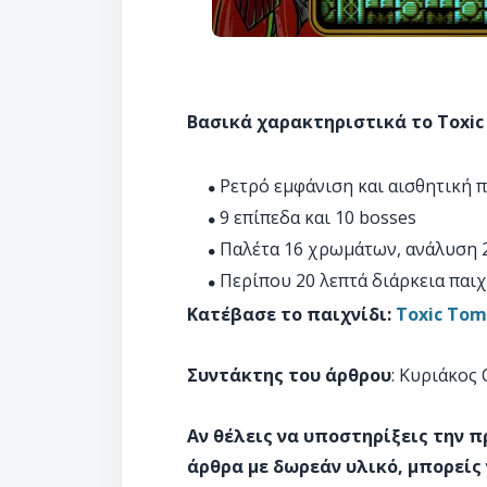
Βασικά χαρακτηριστικά το Toxi
Ρετρό εμφάνιση και αισθητική 
9 επίπεδα και 10 bosses
Παλέτα 16 χρωμάτων, ανάλυση 2
Περίπου 20 λεπτά διάρκεια παιχ
Κατέβασε το παιχνίδι:
Toxic To
Συντάκτης του άρθρου
: Κυριάκος
Αν θέλεις να υποστηρίξεις την 
άρθρα με δωρεάν υλικό, μπορείς 