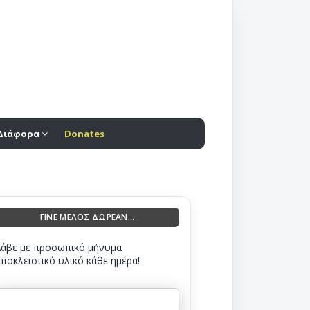
Διάφορα
Donates
ΓΙΝΕ ΜΕΛΟΣ ΔΩΡΕΑΝ...
Λάβε με προσωπικό μήνυμα
αποκλειστικό υλικό κάθε ημέρα!