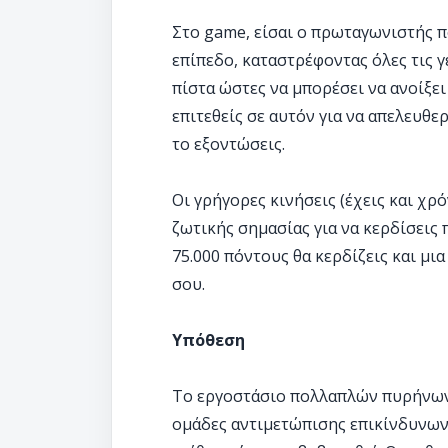
Στο game, είσαι ο πρωταγωνιστής π
επίπεδο, καταστρέφοντας όλες τις 
πίστα ώστες να μπορέσει να ανοίξει
επιτεθείς σε αυτόν για να απελευθε
το εξοντώσεις.
Οι γρήγορες κινήσεις (έχεις και χρ
ζωτικής σημασίας για να κερδίσεις 
75.000 πόντους θα κερδίζεις και μι
σου.
Υπόθεση
Το εργοστάσιο πολλαπλών πυρήνων 
ομάδες αντιμετώπισης επικίνδυνων 