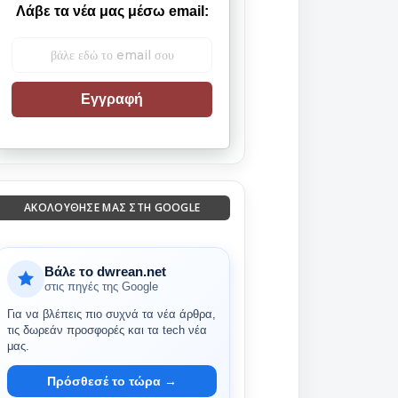
Λάβε τα νέα μας μέσω email:
Εγγραφή
ΑΚΟΛΟΎΘΗΣΈ ΜΑΣ ΣΤΗ GOOGLE
Βάλε το dwrean.net
στις πηγές της Google
Για να βλέπεις πιο συχνά τα νέα άρθρα,
τις δωρεάν προσφορές και τα tech νέα
μας.
Πρόσθεσέ το τώρα →