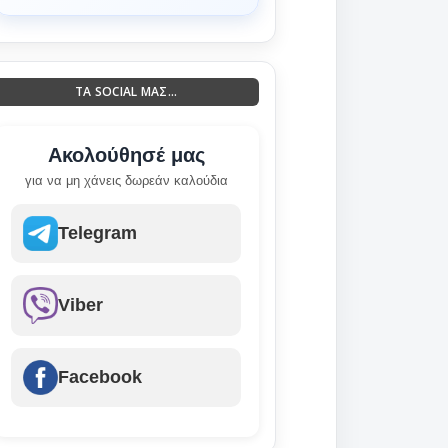
ΤΑ SOCIAL ΜΑΣ...
Ακολούθησέ μας
για να μη χάνεις δωρεάν καλούδια
Telegram
Viber
Facebook