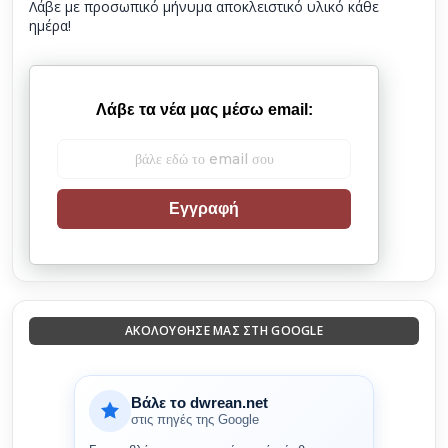
Λάβε με προσωπικό μήνυμα αποκλειστικό υλικό κάθε
ημέρα!
Λάβε τα νέα μας μέσω email:
Εγγραφή
ΑΚΟΛΟΎΘΗΣΈ ΜΑΣ ΣΤΗ GOOGLE
Βάλε το dwrean.net
στις πηγές της Google