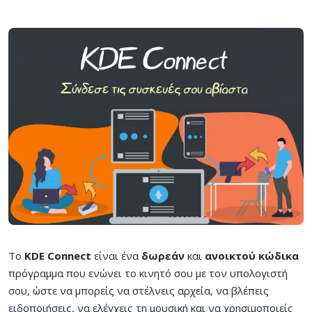
Το
KDE Connect
είναι ένα
δωρεάν
και
ανοικτού κώδικα
πρόγραμμα που ενώνει το κινητό σου με τον υπολογιστή
σου, ώστε να μπορείς να στέλνεις αρχεία, να βλέπεις
ειδοποιήσεις, να ελέγχεις τη μουσική και να χρησιμοποιείς