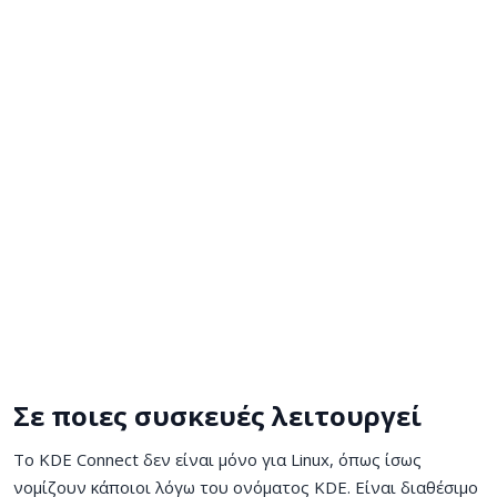
Σε ποιες συσκευές λειτουργεί
Το KDE Connect δεν είναι μόνο για Linux, όπως ίσως
νομίζουν κάποιοι λόγω του ονόματος KDE. Είναι διαθέσιμο