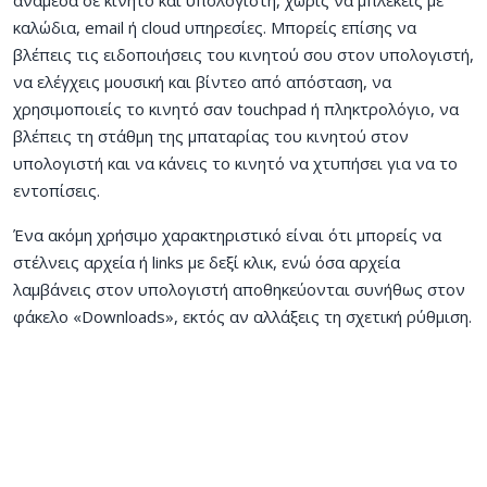
καλώδια, email ή cloud υπηρεσίες. Μπορείς επίσης να
βλέπεις τις ειδοποιήσεις του κινητού σου στον υπολογιστή,
να ελέγχεις μουσική και βίντεο από απόσταση, να
χρησιμοποιείς το κινητό σαν touchpad ή πληκτρολόγιο, να
βλέπεις τη στάθμη της μπαταρίας του κινητού στον
υπολογιστή και να κάνεις το κινητό να χτυπήσει για να το
εντοπίσεις.
Ένα ακόμη χρήσιμο χαρακτηριστικό είναι ότι μπορείς να
στέλνεις αρχεία ή links με δεξί κλικ, ενώ όσα αρχεία
λαμβάνεις στον υπολογιστή αποθηκεύονται συνήθως στον
φάκελο «Downloads», εκτός αν αλλάξεις τη σχετική ρύθμιση.