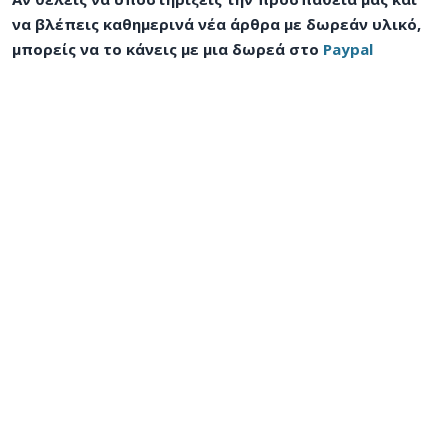
να βλέπεις καθημερινά νέα άρθρα με δωρεάν υλικό,
μπορείς να το κάνεις με μια δωρεά στο
Paypal