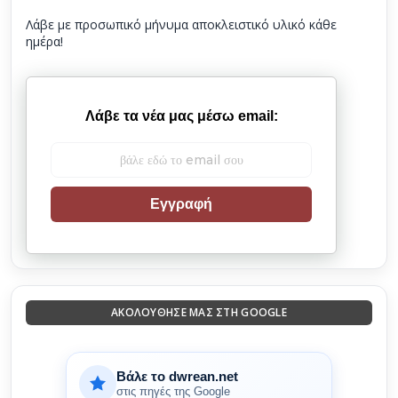
Λάβε με προσωπικό μήνυμα αποκλειστικό υλικό κάθε
ημέρα!
Λάβε τα νέα μας μέσω email:
Εγγραφή
ΑΚΟΛΟΎΘΗΣΈ ΜΑΣ ΣΤΗ GOOGLE
Βάλε το dwrean.net
στις πηγές της Google