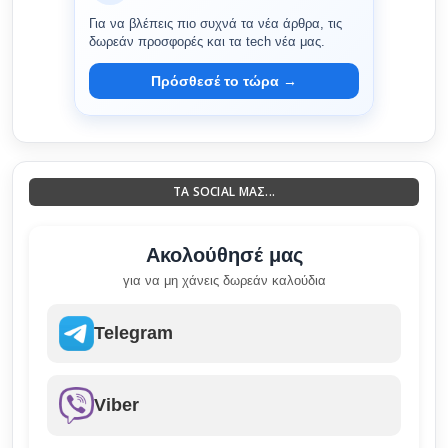
Για να βλέπεις πιο συχνά τα νέα άρθρα, τις
δωρεάν προσφορές και τα tech νέα μας.
Πρόσθεσέ το τώρα →
ΤΑ SOCIAL ΜΑΣ...
Ακολούθησέ μας
για να μη χάνεις δωρεάν καλούδια
Telegram
Viber