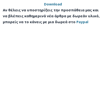
Download
Αν θέλεις να υποστηρίξεις την προσπάθεια μας και
να βλέπεις καθημερινά νέα άρθρα με δωρεάν υλικό,
μπορείς να το κάνεις με μια δωρεά στο
Paypal