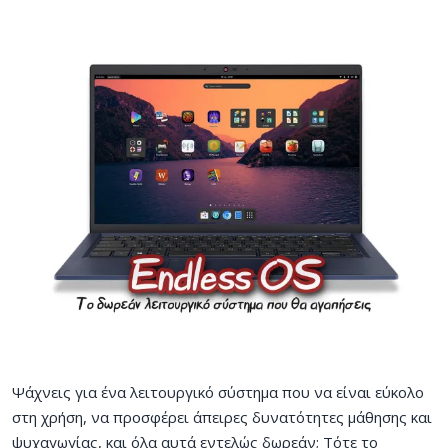
Ψάχνεις για ένα λειτουργικό σύστημα που να είναι εύκολο
στη χρήση, να προσφέρει άπειρες δυνατότητες μάθησης και
ψυχαγωγίας, και όλα αυτά εντελώς δωρεάν; Τότε το