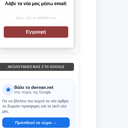
Λάβε τα νέα μας μέσω email:
Εγγραφή
ΑΚΟΛΟΎΘΗΣΈ ΜΑΣ ΣΤΗ GOOGLE
Βάλε το dwrean.net
στις πηγές της Google
Για να βλέπεις πιο συχνά τα νέα άρθρα,
τις δωρεάν προσφορές και τα tech νέα
μας.
Πρόσθεσέ το τώρα →