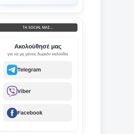
ΤΑ SOCIAL ΜΑΣ...
Ακολούθησέ μας
για να μη χάνεις δωρεάν καλούδια
Telegram
Viber
Facebook