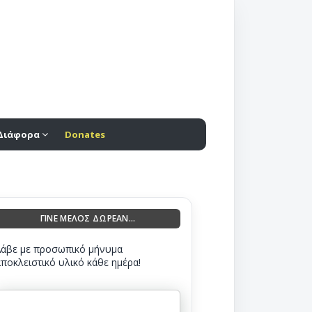
Διάφορα
Donates
ΓΙΝΕ ΜΕΛΟΣ ΔΩΡΕΑΝ...
Λάβε με προσωπικό μήνυμα
αποκλειστικό υλικό κάθε ημέρα!