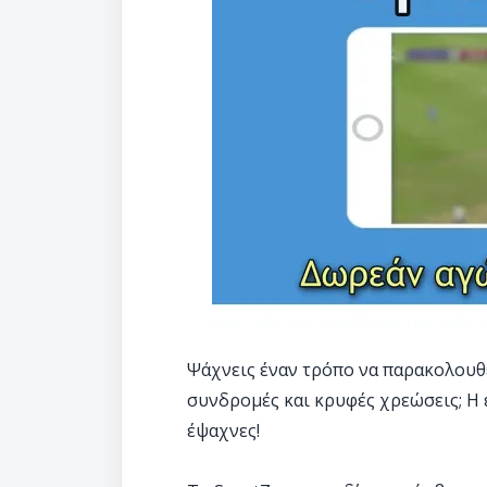
Ψάχνεις έναν τρόπο να παρακολουθ
συνδρομές και κρυφές χρεώσεις; Η
έψαχνες!