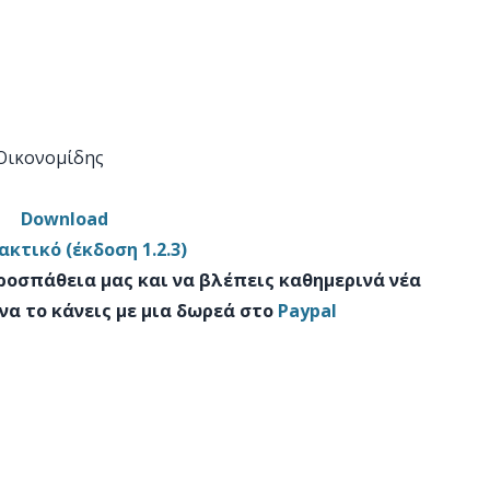
 Οικονομίδης
Download
κτικό (έκδοση 1.2.3)
προσπάθεια μας και να βλέπεις καθημερινά νέα
να το κάνεις με μια δωρεά στο
Paypal