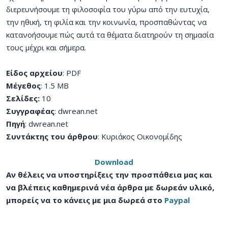
διερευνήσουμε τη φιλοσοφία του γύρω από την ευτυχία,
την ηθική, τη φιλία και την κοινωνία, προσπαθώντας να
κατανοήσουμε πώς αυτά τα θέματα διατηρούν τη σημασία
τους μέχρι και σήμερα.
Είδος αρχείου
: PDF
Μέγεθος
: 1.5 MB
Σελίδες:
10
Συγγραφέας
: dwrean.net
Πηγή
: dwrean.net
Συντάκτης του άρθρου
: Κυριάκος Οικονομίδης
Download
Αν θέλεις να υποστηρίξεις την προσπάθεια μας και
να βλέπεις καθημερινά νέα άρθρα με δωρεάν υλικό,
μπορείς να το κάνεις με μια δωρεά στο
Paypal