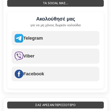
ΤΑ SOCIAL ΜΑΣ...
Ακολούθησέ μας
για να μη χάνεις δωρεάν καλούδια
Telegram
Viber
Facebook
ΣΑΣ ΑΡΕΣΑΝ ΠΕΡΙΣΣΟΤΕΡΟ