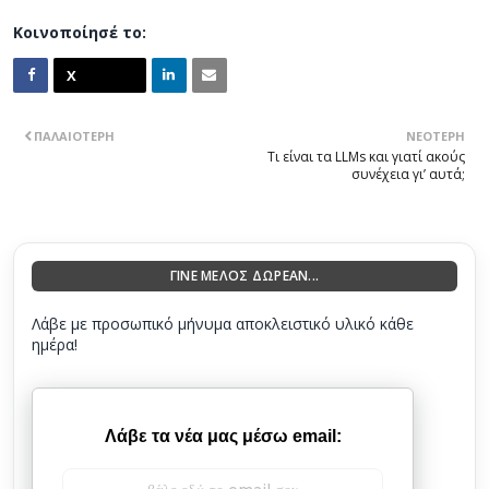
Κοινοποίησέ το:
ΠΑΛΑΙΌΤΕΡΗ
ΝΕΌΤΕΡΗ
Τι είναι τα LLMs και γιατί ακούς
συνέχεια γι’ αυτά;
ΓΙΝΕ ΜΕΛΟΣ ΔΩΡΕΑΝ...
Λάβε με προσωπικό μήνυμα αποκλειστικό υλικό κάθε
ημέρα!
Λάβε τα νέα μας μέσω email: