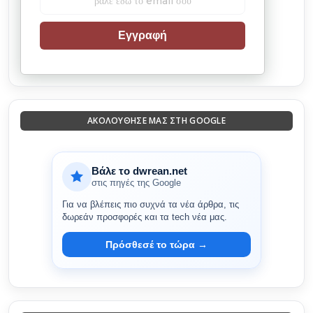
Εγγραφή
ΑΚΟΛΟΎΘΗΣΈ ΜΑΣ ΣΤΗ GOOGLE
Βάλε το dwrean.net
στις πηγές της Google
Για να βλέπεις πιο συχνά τα νέα άρθρα, τις
δωρεάν προσφορές και τα tech νέα μας.
Πρόσθεσέ το τώρα →