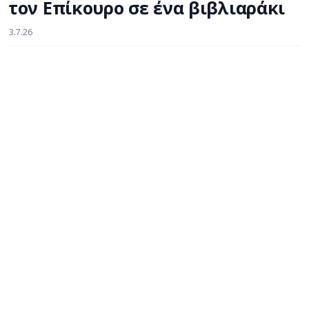
τον Επίκουρο σε ένα βιβλιαράκι
3.7.26