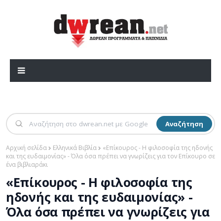
Αναζήτηση
Αρχική σελίδα
Ελληνικά Βιβλία
«Επίκουρος - Η φιλοσοφία της ηδονής
και της ευδαιμονίας» - Όλα όσα πρέπει να γνωρίζεις για τον Επίκουρο σε
ένα βιβλιαράκι
«Επίκουρος - Η φιλοσοφία της
ηδονής και της ευδαιμονίας» -
Όλα όσα πρέπει να γνωρίζεις για