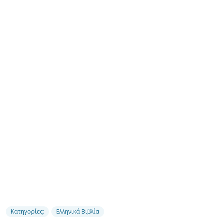
Κατηγορίες:
Ελληνικά Βιβλία