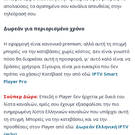
απολαύσεις τα αγαπημένα σου κανάλια απευθείας στην
τηλεόρασή σου.
Δωρεάν για περιορισμένο χρόνο
Η εφαρμογή είναι κανονικά premium, αλλά αυτή τη στιγμή
μπορείς να την κατεβάσεις χωρίς κόστος. Δεν είναι γνωστό
πόσο θα διαρκέσει αυτή η προσφορά, γι' αυτό καλό είναι να
δράσεις γρήγορα. Σίγουρα, είναι μια ευκαιρία που δεν
πρέπει να χάσεις! Κατέβασέ την από εδώ:
IPTV Smart
Player Pro
Σούπερ Δώρο:
Επειδή ο Player δεν έρχεται με δικιά του
λίστα καναλιών, εμείς σου έχουμε εξασφαλίσει την πιο
ενημερωμένη λίστα Ελληνικών καναλιών που υπάρχει αυτή
τη στιγμή. Μπορείς να την κατεβάσεις και να την
προσθέσεις στον Player από εδώ:
Δωρεάν Ελληνική IPTV
(m3u)