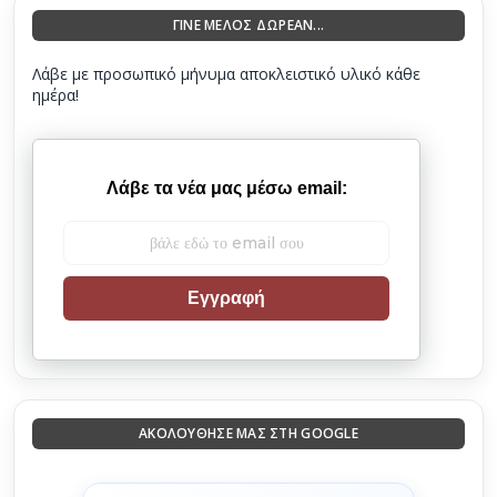
ΓΙΝΕ ΜΕΛΟΣ ΔΩΡΕΑΝ...
Λάβε με προσωπικό μήνυμα αποκλειστικό υλικό κάθε
ημέρα!
Λάβε τα νέα μας μέσω email:
Εγγραφή
ΑΚΟΛΟΎΘΗΣΈ ΜΑΣ ΣΤΗ GOOGLE