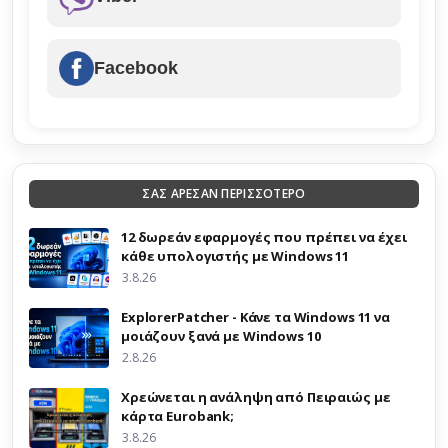
Facebook
ΣΑΣ ΑΡΕΣΑΝ ΠΕΡΙΣΣΟΤΕΡΟ
12 δωρεάν εφαρμογές που πρέπει να έχει
κάθε υπολογιστής με Windows 11
3.8.26
ExplorerPatcher - Κάνε τα Windows 11 να
μοιάζουν ξανά με Windows 10
2.8.26
Χρεώνεται η ανάληψη από Πειραιώς με
κάρτα Eurobank;
3.8.26