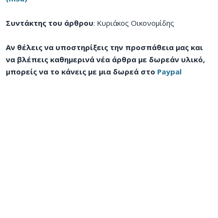
Συντάκτης του άρθρου
: Κυριάκος Οικονομίδης
Αν θέλεις να υποστηρίξεις την προσπάθεια μας και
να βλέπεις καθημερινά νέα άρθρα με δωρεάν υλικό,
μπορείς να το κάνεις με μια δωρεά στο
Paypal