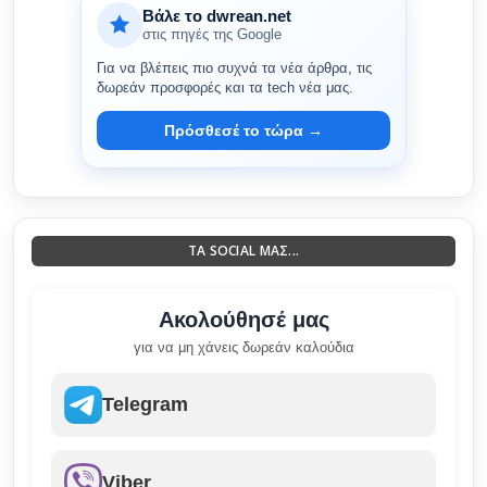
Βάλε το dwrean.net
στις πηγές της Google
Για να βλέπεις πιο συχνά τα νέα άρθρα, τις
δωρεάν προσφορές και τα tech νέα μας.
Πρόσθεσέ το τώρα →
ΤΑ SOCIAL ΜΑΣ...
Ακολούθησέ μας
για να μη χάνεις δωρεάν καλούδια
Telegram
Viber