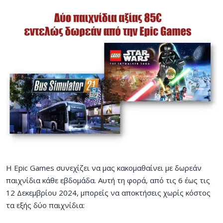
Η Epic Games συνεχίζει να μας κακομαθαίνει με δωρεάν
παιχνίδια κάθε εβδομάδα. Αυτή τη φορά, από τις 6 έως τις
12 Δεκεμβρίου 2024, μπορείς να αποκτήσεις χωρίς κόστος
τα εξής δύο παιχνίδια: