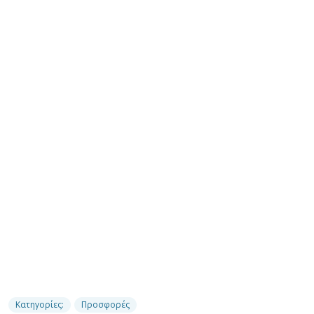
Κατηγορίες:
Προσφορές