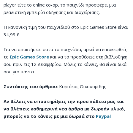
player είτε το online co-op, το παιχνίδι προσφέρει μια
ρεαλιστική εμπειρία οδήγησης και διαχείρισης.
Η κανονική τιμή του παιχνιδιού στο Epic Games Store είναι
34,99 €.
Για να αποκτήσεις αυτά τα παιχνίδια, αρκεί να επισκεφθείς
το
Epic Games Store
και να τα προσθέσεις στη βιβλιοθήκη
σου πριν τις 12 Δεκεμβρίου. Μόλις το κάνεις, θα είναι δικά
σου για πάντα.
Συντάκτης του άρθρου
: Κυριάκος Οικονομίδης
Αν θέλεις να υποστηρίξεις την προσπάθεια μας και
να βλέπεις καθημερινά νέα άρθρα με δωρεάν υλικό,
μπορείς να το κάνεις με μια δωρεά στο
Paypal