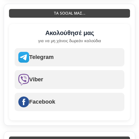
ΤΑ SOCIAL ΜΑΣ...
Ακολούθησέ μας
για να μη χάνεις δωρεάν καλούδια
Telegram
Viber
Facebook