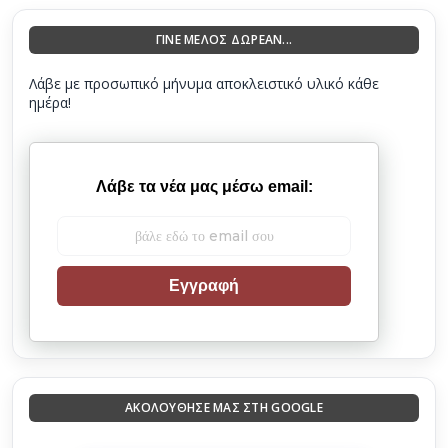
ΓΙΝΕ ΜΕΛΟΣ ΔΩΡΕΑΝ...
Λάβε με προσωπικό μήνυμα αποκλειστικό υλικό κάθε
ημέρα!
Λάβε τα νέα μας μέσω email:
Εγγραφή
ΑΚΟΛΟΎΘΗΣΈ ΜΑΣ ΣΤΗ GOOGLE