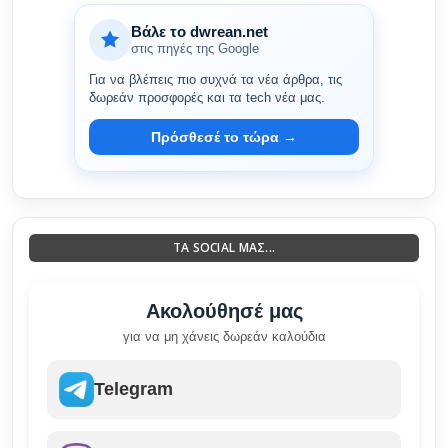
Βάλε το dwrean.net
στις πηγές της Google
Για να βλέπεις πιο συχνά τα νέα άρθρα, τις
δωρεάν προσφορές και τα tech νέα μας.
Πρόσθεσέ το τώρα →
ΤΑ SOCIAL ΜΑΣ...
Ακολούθησέ μας
για να μη χάνεις δωρεάν καλούδια
Telegram