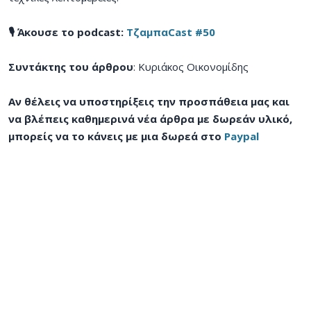
🎙️ Άκουσε το podcast:
ΤζαμπαCast #50
Συντάκτης του άρθρου
: Κυριάκος Οικονομίδης
Αν θέλεις να υποστηρίξεις την προσπάθεια μας και
να βλέπεις καθημερινά νέα άρθρα με δωρεάν υλικό,
μπορείς να το κάνεις με μια δωρεά στο
Paypal