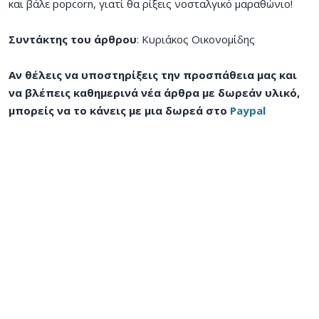
και βάλε popcorn, γιατί θα ρίξεις νοσταλγικό μαραθώνιο!
Συντάκτης του άρθρου
: Κυριάκος Οικονομίδης
Αν θέλεις να υποστηρίξεις την προσπάθεια μας και
να βλέπεις καθημερινά νέα άρθρα με δωρεάν υλικό,
μπορείς να το κάνεις με μια δωρεά στο
Paypal