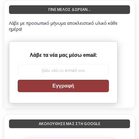
ΓΙΝΕ ΜΕΛΟΣ ΔΩΡΕΑΝ...
Λάβε με προσωπικό μήνυμα αποκλειστικό υλικό κάθε
ημέρα!
Λάβε τα νέα μας μέσω email:
Εγγραφή
ΑΚΟΛΟΎΘΗΣΈ ΜΑΣ ΣΤΗ GOOGLE