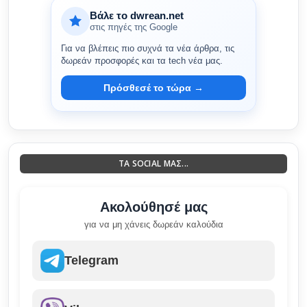
Βάλε το dwrean.net
στις πηγές της Google
Για να βλέπεις πιο συχνά τα νέα άρθρα, τις
δωρεάν προσφορές και τα tech νέα μας.
Πρόσθεσέ το τώρα →
ΤΑ SOCIAL ΜΑΣ...
Ακολούθησέ μας
για να μη χάνεις δωρεάν καλούδια
Telegram