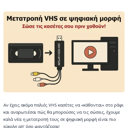
Αν έχεις ακόμα παλιές VHS κασέτες να «κάθονται» στο ράφι
και αναρωτιέσαι πώς θα μπορούσες να τις σώσεις, έχουμε
καλά νέα: η μετατροπή τους σε ψηφιακή μορφή είναι πιο
εύκολη απ’ όσο φαντάζεσαι!