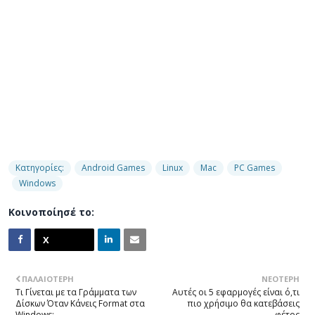
Κατηγορίες:
Android Games
Linux
Mac
PC Games
Windows
Κοινοποίησέ το:
ΠΑΛΑΙΌΤΕΡΗ
ΝΕΌΤΕΡΗ
Τι Γίνεται με τα Γράμματα των
Αυτές οι 5 εφαρμογές είναι ό,τι
Δίσκων Όταν Κάνεις Format στα
πιο χρήσιμο θα κατεβάσεις
Windows;
φέτος