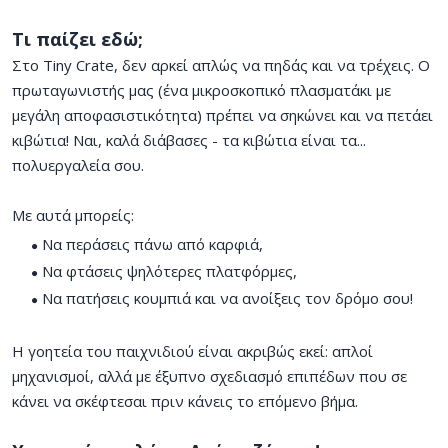
Τι παίζει εδώ;
Στο Tiny Crate, δεν αρκεί απλώς να πηδάς και να τρέχεις. Ο
πρωταγωνιστής μας (ένα μικροσκοπικό πλασματάκι με
μεγάλη αποφασιστικότητα) πρέπει να σηκώνει και να πετάει
κιβώτια! Ναι, καλά διάβασες - τα κιβώτια είναι τα...
πολυεργαλεία σου.
Με αυτά μπορείς:
Να περάσεις πάνω από καρφιά,
Να φτάσεις ψηλότερες πλατφόρμες,
Να πατήσεις κουμπιά και να ανοίξεις τον δρόμο σου!
Η γοητεία του παιχνιδιού είναι ακριβώς εκεί: απλοί
μηχανισμοί, αλλά με έξυπνο σχεδιασμό επιπέδων που σε
κάνει να σκέφτεσαι πριν κάνεις το επόμενο βήμα.