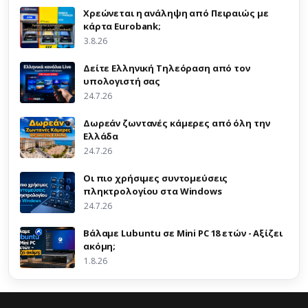
Χρεώνεται η ανάληψη από Πειραιώς με
κάρτα Eurobank;
3.8.26
Δείτε Ελληνική Τηλεόραση από τον
υπολογιστή σας
24.7.26
Δωρεάν ζωντανές κάμερες από όλη την
Ελλάδα
24.7.26
Οι πιο χρήσιμες συντομεύσεις
πληκτρολογίου στα Windows
24.7.26
Βάλαμε Lubuntu σε Mini PC 18 ετών - Αξίζει
ακόμη;
1.8.26