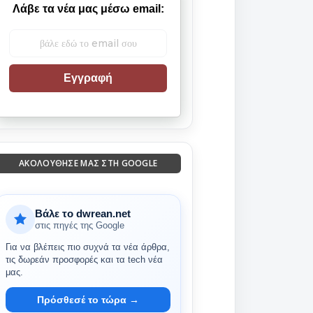
Λάβε τα νέα μας μέσω email:
Εγγραφή
ΑΚΟΛΟΎΘΗΣΈ ΜΑΣ ΣΤΗ GOOGLE
Βάλε το dwrean.net
στις πηγές της Google
Για να βλέπεις πιο συχνά τα νέα άρθρα,
τις δωρεάν προσφορές και τα tech νέα
μας.
Πρόσθεσέ το τώρα →