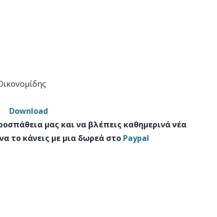
 Οικονομίδης
Download
προσπάθεια μας και να βλέπεις καθημερινά νέα
να το κάνεις με μια δωρεά στο
Paypal