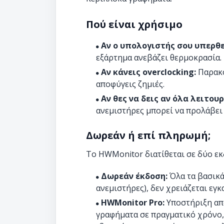
Πού είναι χρήσιμο
Αν ο υπολογιστής σου υπερθε
εξάρτημα ανεβάζει θερμοκρασία.
Αν κάνεις overclocking:
Παρακο
αποφύγεις ζημιές.
Αν θες να δεις αν όλα λειτου
ανεμιστήρες μπορεί να προλάβει
Δωρεάν ή επί πληρωμή;
Το HWMonitor διατίθεται σε δύο εκ
Δωρεάν έκδοση:
Όλα τα βασικά
ανεμιστήρες), δεν χρειάζεται εγ
HWMonitor Pro:
Υποστήριξη απ
γραφήματα σε πραγματικό χρόνο,