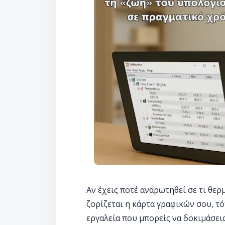
Αν έχεις ποτέ αναρωτηθεί σε τι θε
ζορίζεται η κάρτα γραφικών σου, τ
εργαλεία που μπορείς να δοκιμάσεις