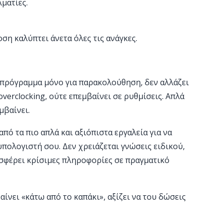
λματίες.
ση καλύπτει άνετα όλες τις ανάγκες.
 πρόγραμμα μόνο για παρακολούθηση, δεν αλλάζει
overclocking, ούτε επεμβαίνει σε ρυθμίσεις. Απλά
μβαίνει.
πό τα πιο απλά και αξιόπιστα εργαλεία για να
πολογιστή σου. Δεν χρειάζεται γνώσεις ειδικού,
σφέρει κρίσιμες πληροφορίες σε πραγματικό
αίνει «κάτω από το καπάκι», αξίζει να του δώσεις