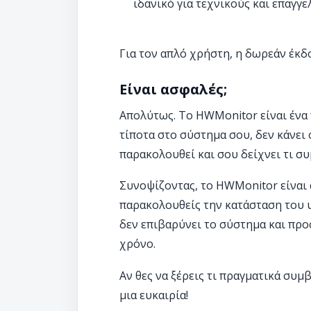
ιδανικό για τεχνικούς και επαγγε
Για τον απλό χρήστη, η δωρεάν έκδο
Είναι ασφαλές;
Απολύτως. Το HWMonitor είναι ένα
τίποτα στο σύστημα σου, δεν κάνει 
παρακολουθεί και σου δείχνει τι συ
Συνοψίζοντας, το HWMonitor είναι α
παρακολουθείς την κατάσταση του υ
δεν επιβαρύνει το σύστημα και προ
χρόνο.
Αν θες να ξέρεις τι πραγματικά συμβ
μια ευκαιρία!