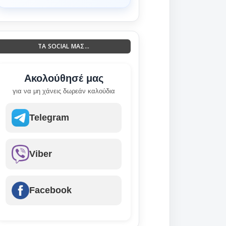
ΤΑ SOCIAL ΜΑΣ...
Ακολούθησέ μας
για να μη χάνεις δωρεάν καλούδια
Telegram
Viber
Facebook