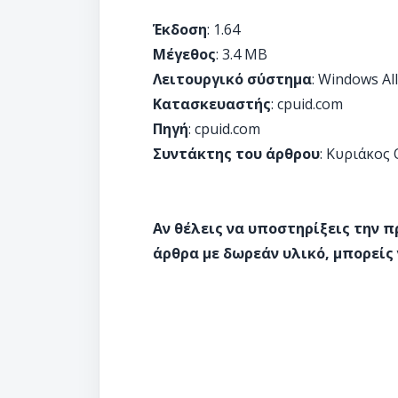
Έκδοση
: 1.64
Μέγεθος
: 3.4 MB
Λειτουργικό σύστημα
: Windows All
Κατασκευαστής
: cpuid.com
Πηγή
: cpuid.com
Συντάκτης του άρθρου
: Κυριάκος
Αν θέλεις να υποστηρίξεις την 
άρθρα με δωρεάν υλικό, μπορείς 