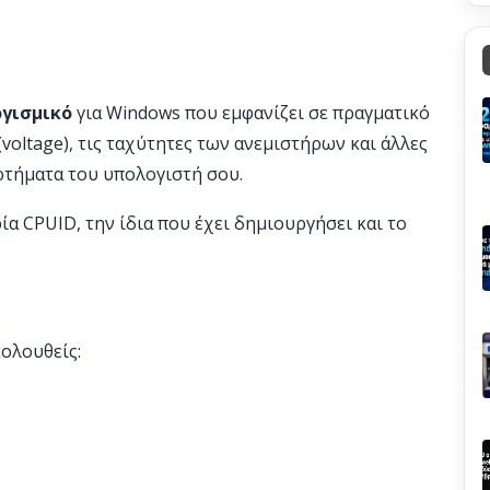
γισμικό
για Windows που εμφανίζει σε πραγματικό
(voltage), τις ταχύτητες των ανεμιστήρων και άλλες
ρτήματα του υπολογιστή σου.
α CPUID, την ίδια που έχει δημιουργήσει και το
ολουθείς: