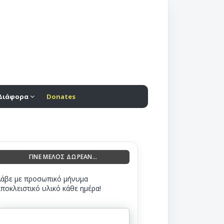
Διάφορα
Donates
ΓΙΝΕ ΜΕΛΟΣ ΔΩΡΕΑΝ...
Λάβε με προσωπικό μήνυμα
αποκλειστικό υλικό κάθε ημέρα!