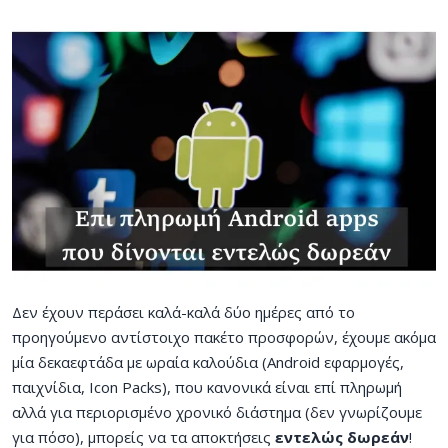
Δεν έχουν περάσει καλά-καλά δύο ημέρες από το
προηγούμενο αντίστοιχο πακέτο προσφορών, έχουμε ακόμα
μία δεκαεφτάδα με ωραία καλούδια (Android εφαρμογές,
παιχνίδια, Icon Packs), που κανονικά είναι επί πληρωμή
αλλά για περιορισμένο χρονικό διάστημα (δεν γνωρίζουμε
για πόσο), μπορείς να τα αποκτήσεις
εντελώς δωρεάν
!