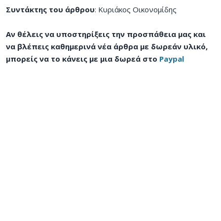
Συντάκτης του άρθρου
: Κυριάκος Οικονομίδης
Αν θέλεις να υποστηρίξεις την προσπάθεια μας και
να βλέπεις καθημερινά νέα άρθρα με δωρεάν υλικό,
μπορείς να το κάνεις με μια δωρεά στο
Paypal