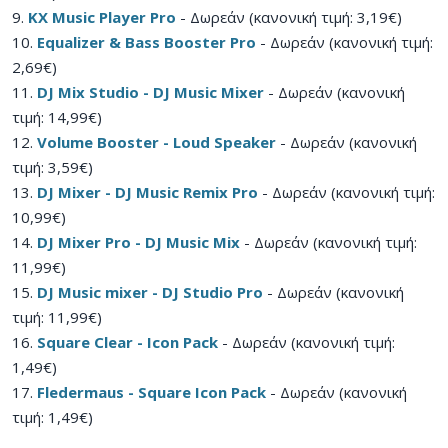
9.
KX Music Player Pro
- Δωρεάν (κανονική τιμή: 3,19€)
10.
Equalizer & Bass Booster Pro
- Δωρεάν (κανονική τιμή:
2,69€)
11.
DJ Mix Studio - DJ Music Mixer
- Δωρεάν (κανονική
τιμή: 14,99€)
12.
Volume Booster - Loud Speaker
- Δωρεάν (κανονική
τιμή: 3,59€)
13.
DJ Mixer - DJ Music Remix Pro
- Δωρεάν (κανονική τιμή:
10,99€)
14.
DJ Mixer Pro - DJ Music Mix
- Δωρεάν (κανονική τιμή:
11,99€)
15.
DJ Music mixer - DJ Studio Pro
- Δωρεάν (κανονική
τιμή: 11,99€)
16.
Square Clear - Icon Pack
- Δωρεάν (κανονική τιμή:
1,49€)
17.
Fledermaus - Square Icon Pack
- Δωρεάν (κανονική
τιμή: 1,49€)