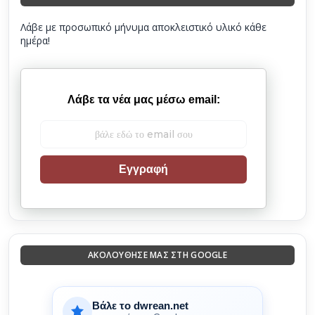
Λάβε με προσωπικό μήνυμα αποκλειστικό υλικό κάθε
ημέρα!
Λάβε τα νέα μας μέσω email:
Εγγραφή
ΑΚΟΛΟΎΘΗΣΈ ΜΑΣ ΣΤΗ GOOGLE
Βάλε το dwrean.net