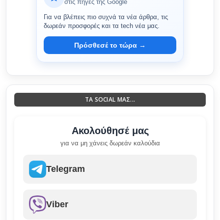
στις πηγές της Google
Για να βλέπεις πιο συχνά τα νέα άρθρα, τις
δωρεάν προσφορές και τα tech νέα μας.
Πρόσθεσέ το τώρα →
ΤΑ SOCIAL ΜΑΣ...
Ακολούθησέ μας
για να μη χάνεις δωρεάν καλούδια
Telegram
Viber