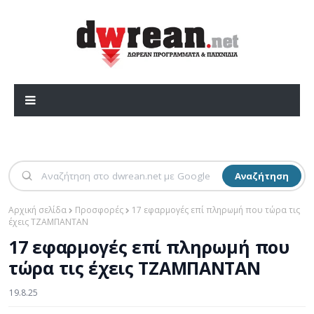
Αναζήτηση
Αρχική σελίδα
Προσφορές
17 εφαρμογές επί πληρωμή που τώρα τις
έχεις ΤΖΑΜΠΑΝΤΑΝ
17 εφαρμογές επί πληρωμή που
τώρα τις έχεις ΤΖΑΜΠΑΝΤΑΝ
19.8.25