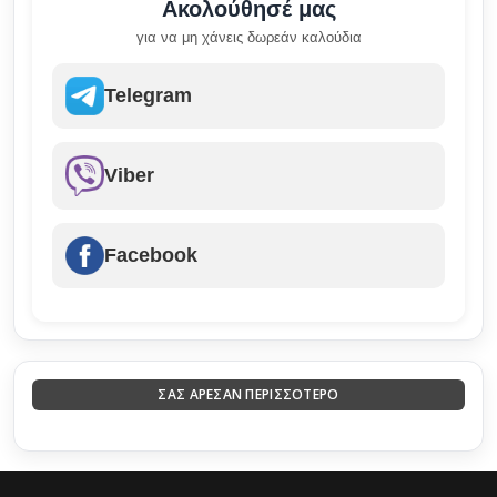
Ακολούθησέ μας
για να μη χάνεις δωρεάν καλούδια
Telegram
Viber
Facebook
ΣΑΣ ΑΡΕΣΑΝ ΠΕΡΙΣΣΟΤΕΡΟ