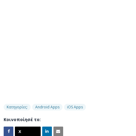
Κατηγορίες:
Android Apps
iOS Apps
Κοινοποίησέ το: