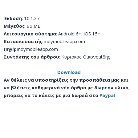
Έκδοση
: 10.1.37
Μέγεθος
: 96 MB
Λειτουργικό σύστημα
: Android 6+, iOS 15+
Κατασκευαστής
: indymobileapp.com
Πηγή
: indymobileapp.com
Συντάκτης του άρθρου
: Κυριάκος Οικονομίδης
Download
Αν θέλεις να υποστηρίξεις την προσπάθεια μας και
να βλέπεις καθημερινά νέα άρθρα με δωρεάν υλικό,
μπορείς να το κάνεις με μια δωρεά στο
Paypal