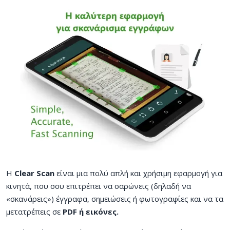
Η
Clear Scan
είναι μια πολύ απλή και χρήσιμη εφαρμογή για
κινητά, που σου επιτρέπει να σαρώνεις (δηλαδή να
«σκανάρεις») έγγραφα, σημειώσεις ή φωτογραφίες και να τα
μετατρέπεις σε
PDF ή εικόνες.