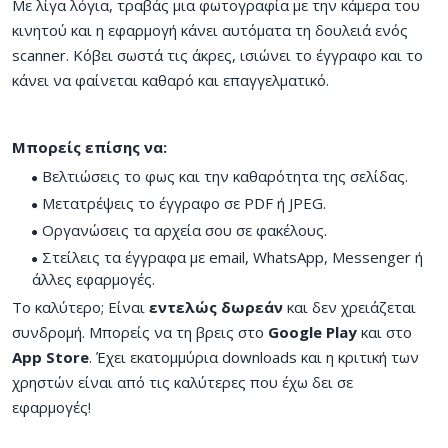
Με λίγα λόγια, τραβάς μια φωτογραφία με την κάμερα του
κινητού και η εφαρμογή κάνει αυτόματα τη δουλειά ενός
scanner. Κόβει σωστά τις άκρες, ισιώνει το έγγραφο και το
κάνει να φαίνεται καθαρό και επαγγελματικό.
Μπορείς επίσης να:
Βελτιώσεις το φως και την καθαρότητα της σελίδας.
Μετατρέψεις το έγγραφο σε PDF ή JPEG.
Οργανώσεις τα αρχεία σου σε φακέλους.
Στείλεις τα έγγραφα με email, WhatsApp, Messenger ή
άλλες εφαρμογές.
Το καλύτερο; Είναι
εντελώς δωρεάν
και δεν χρειάζεται
συνδρομή. Μπορείς να τη βρεις στο
Google Play
και στο
App Store
. Έχει εκατομμύρια downloads και η κριτική των
χρηστών είναι από τις καλύτερες που έχω δει σε
εφαρμογές!