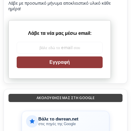
Λάβε με προσωπικό μήνυμα αποκλειστικό υλικό κάθε
ημέρα!
Λάβε τα νέα μας μέσω email:
Εγγραφή
ΑΚΟΛΟΎΘΗΣΈ ΜΑΣ ΣΤΗ GOOGLE
Βάλε το dwrean.net
στις πηγές της Google