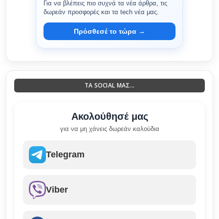
Για να βλέπεις πιο συχνά τα νέα άρθρα, τις
δωρεάν προσφορές και τα tech νέα μας.
Πρόσθεσέ το τώρα →
ΤΑ SOCIAL ΜΑΣ...
Ακολούθησέ μας
για να μη χάνεις δωρεάν καλούδια
Telegram
Viber