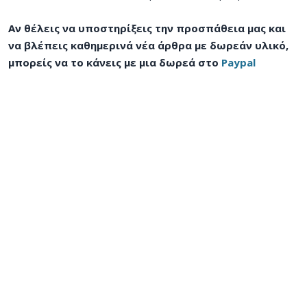
Αν θέλεις να υποστηρίξεις την προσπάθεια μας και
να βλέπεις καθημερινά νέα άρθρα με δωρεάν υλικό,
μπορείς να το κάνεις με μια δωρεά στο
Paypal