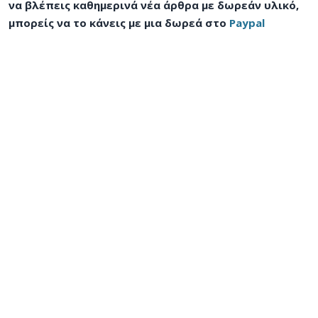
να βλέπεις καθημερινά νέα άρθρα με δωρεάν υλικό,
μπορείς να το κάνεις με μια δωρεά στο
Paypal