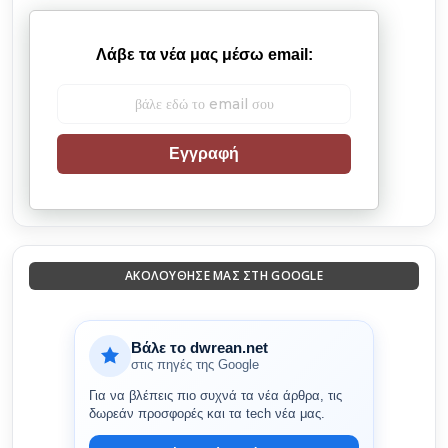
Λάβε τα νέα μας μέσω email:
Εγγραφή
ΑΚΟΛΟΎΘΗΣΈ ΜΑΣ ΣΤΗ GOOGLE
Βάλε το dwrean.net
στις πηγές της Google
Για να βλέπεις πιο συχνά τα νέα άρθρα, τις
δωρεάν προσφορές και τα tech νέα μας.