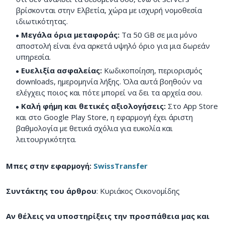
βρίσκονται στην Ελβετία, χώρα με ισχυρή νομοθεσία
ιδιωτικότητας.
Μεγάλα όρια μεταφοράς:
Τα 50 GB σε μια μόνο
αποστολή είναι ένα αρκετά υψηλό όριο για μια δωρεάν
υπηρεσία.
Ευελιξία ασφαλείας:
Κωδικοποίηση, περιορισμός
downloads, ημερομηνία λήξης. Όλα αυτά βοηθούν να
ελέγχεις ποιος και πότε μπορεί να δει τα αρχεία σου.
Καλή φήμη και θετικές αξιολογήσεις:
Στο App Store
και στο Google Play Store, η εφαρμογή έχει άριστη
βαθμολογία με θετικά σχόλια για ευκολία και
λειτουργικότητα.
Μπες στην εφαρμογή:
SwissTransfer
Συντάκτης του άρθρου
: Κυριάκος Οικονομίδης
Αν θέλεις να υποστηρίξεις την προσπάθεια μας και