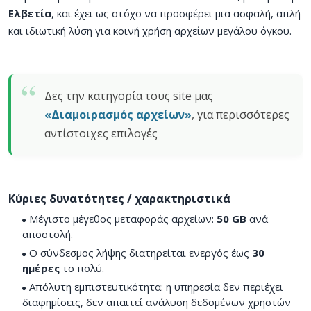
Ελβετία
, και έχει ως στόχο να προσφέρει μια ασφαλή, απλή
και ιδιωτική λύση για κοινή χρήση αρχείων μεγάλου όγκου.
Δες την κατηγορία τους site μας
«Διαμοιρασμός αρχείων»
, για περισσότερες
αντίστοιχες επιλογές
Κύριες δυνατότητες / χαρακτηριστικά
Μέγιστο μέγεθος μεταφοράς αρχείων:
50 GB
ανά
αποστολή.
Ο σύνδεσμος λήψης διατηρείται ενεργός έως
30
ημέρες
το πολύ.
Απόλυτη εμπιστευτικότητα: η υπηρεσία δεν περιέχει
διαφημίσεις, δεν απαιτεί ανάλυση δεδομένων χρηστών