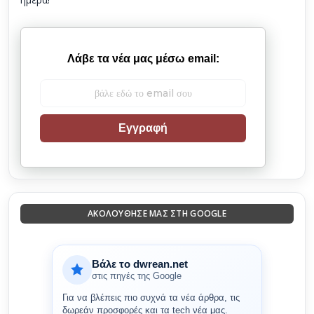
Λάβε τα νέα μας μέσω email:
Εγγραφή
ΑΚΟΛΟΎΘΗΣΈ ΜΑΣ ΣΤΗ GOOGLE
Βάλε το dwrean.net
στις πηγές της Google
Για να βλέπεις πιο συχνά τα νέα άρθρα, τις
δωρεάν προσφορές και τα tech νέα μας.