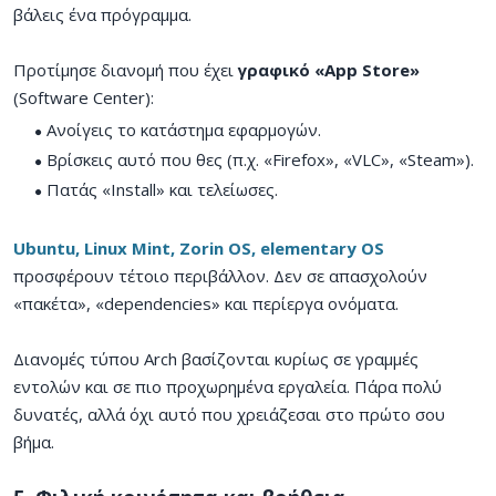
βάλεις ένα πρόγραμμα.
Προτίμησε διανομή που έχει
γραφικό «App Store»
(Software Center):
Ανοίγεις το κατάστημα εφαρμογών.
Βρίσκεις αυτό που θες (π.χ. «Firefox», «VLC», «Steam»).
Πατάς «Install» και τελείωσες.
Ubuntu, Linux Mint, Zorin OS, elementary OS
προσφέρουν τέτοιο περιβάλλον. Δεν σε απασχολούν
«πακέτα», «dependencies» και περίεργα ονόματα.
Διανομές τύπου Arch βασίζονται κυρίως σε γραμμές
εντολών και σε πιο προχωρημένα εργαλεία. Πάρα πολύ
δυνατές, αλλά όχι αυτό που χρειάζεσαι στο πρώτο σου
βήμα.