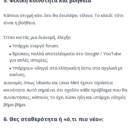
5. Φιλική κοινότητα και βοήθεια
Κάποια στιγμή κάτι δεν θα δουλέψει τέλεια. Το κλειδί τότε
είναι η βοήθεια.
Όταν κοιτάς μια διανομή, έλεγξε:
Υπάρχει ενεργό forum;
Βρίσκεις πολλά αποτελέσματα στο Google / YouTube
για απλές απορίες;
Υπάρχουν οδηγοί στα ελληνικά ή έστω στα αγγλικά με
εικόνες;
Διανομές όπως Ubuntu και Linux Mint έχουν τεράστια
κοινότητα. Αυτό σημαίνει ότι σχεδόν κάθε πρόβλημα που θα
συναντήσεις, κάποιος το έχει λύσει ήδη και υπάρχει οδηγός
βήμα-βήμα.
6. Θες σταθερότητα ή «ό,τι πιο νέο»;