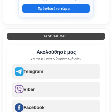
Πρόσθεσέ το τώρα →
ΤΑ SOCIAL ΜΑΣ...
Ακολούθησέ μας
για να μη χάνεις δωρεάν καλούδια
Telegram
Viber
Facebook