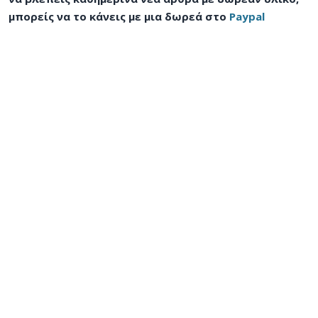
μπορείς να το κάνεις με μια δωρεά στο
Paypal