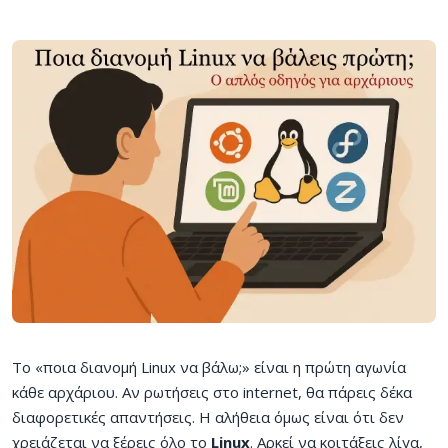
Το «ποια διανομή Linux να βάλω;» είναι η πρώτη αγωνία
κάθε αρχάριου. Αν ρωτήσεις στο internet, θα πάρεις δέκα
διαφορετικές απαντήσεις. Η αλήθεια όμως είναι ότι δεν
χρειάζεται να ξέρεις όλο τo
Linux
. Αρκεί να κοιτάξεις λίγα,