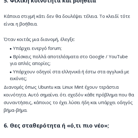
5. Φιλική κοινότητα και βοήθεια
Κάποια στιγμή κάτι δεν θα δουλέψει τέλεια. Το κλειδί τότε
είναι η βοήθεια.
Όταν κοιτάς μια διανομή, έλεγξε:
Υπάρχει ενεργό forum;
Βρίσκεις πολλά αποτελέσματα στο Google / YouTube
για απλές απορίες;
Υπάρχουν οδηγοί στα ελληνικά ή έστω στα αγγλικά με
εικόνες;
Διανομές όπως Ubuntu και Linux Mint έχουν τεράστια
κοινότητα. Αυτό σημαίνει ότι σχεδόν κάθε πρόβλημα που θα
συναντήσεις, κάποιος το έχει λύσει ήδη και υπάρχει οδηγός
βήμα-βήμα.
6. Θες σταθερότητα ή «ό,τι πιο νέο»;