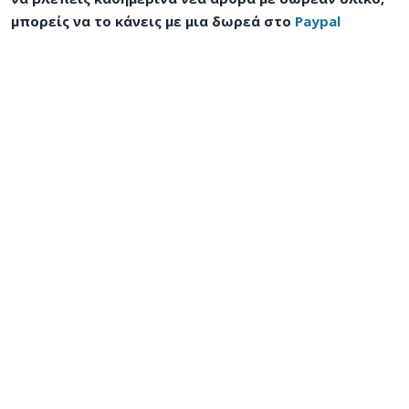
μπορείς να το κάνεις με μια δωρεά στο
Paypal