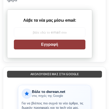
Λάβε τα νέα μας μέσω email:
Εγγραφή
ΑΚΟΛΟΎΘΗΣΈ ΜΑΣ ΣΤΗ GOOGLE
Βάλε το dwrean.net
στις πηγές της Google
Για να βλέπεις πιο συχνά τα νέα άρθρα, τις
δωρεάν προσφορές και τα tech νέα μας.