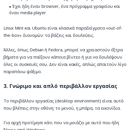
Έχει ήδη έναν browser, ένα πρόγραμμα γραφείου και
έναν media player
Linux Mint και Ubuntu είναι κλασικά παραδείγματα «out-of-
the-box» διανομών: τα βάζεις και δουλεύεις.
Άλλες, όπως Debian ή Fedora, μπορεί να χρειαστούν έξτρα
βήματα για να παίξουν κάποια βίντεο ή για να δουλέψουν
όλες οι συσκευές σου. Δεν είναι κακές, απλώς απαιτούν λίγο
παραπάνω ψάξιμο.
3. Γνώριμο και απλό περιβάλλον εργασίας
Το περιβάλλον εργασίας (desktop environment) είναι αυτό
που βλέπεις στην οθόνη: το μενού, η μπάρα, τα εικονίδια.
Για αρχή προτίμησε κάτι που να μοιάζει με αυτό που ήδη
ξέρεις από Windows: