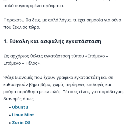
πολύ συγκεκριμένα πράγματα.
Παρακάτω θα δεις, με απλά λόγια, τι έχει σημασία για σένα
που ξεκινάς τώρα.
1. Εύκολη και ασφαλής εγκατάσταση
Ως αρχάριος θέλεις εγκατάσταση τύπου «Επόμενο –
Επόμενο – Τέλος».
Ψάξε διανομές που έχουν γραφικό εγκαταστάτη και σε
καθοδηγούν βήμα-βήμα, χωρίς περίεργες επιλογές και
μαύρα παράθυρα με εντολές. Τέτοιες είναι, για παράδειγμα,
διανομές όπως:
Ubuntu
Linux Mint
Zorin OS