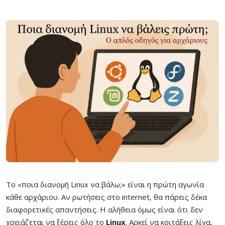
Το «ποια διανομή Linux να βάλω;» είναι η πρώτη αγωνία
κάθε αρχάριου. Αν ρωτήσεις στο internet, θα πάρεις δέκα
διαφορετικές απαντήσεις. Η αλήθεια όμως είναι ότι δεν
χρειάζεται να ξέρεις όλο τo
Linux
. Αρκεί να κοιτάξεις λίγα,