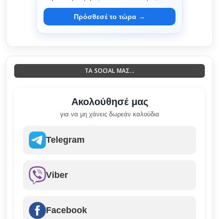
Πρόσθεσέ το τώρα →
ΤΑ SOCIAL ΜΑΣ...
Ακολούθησέ μας
για να μη χάνεις δωρεάν καλούδια
Telegram
Viber
Facebook