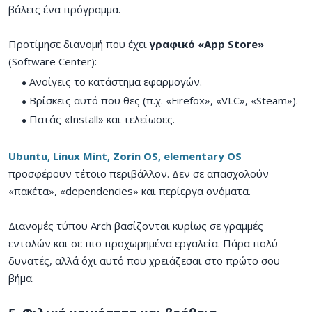
βάλεις ένα πρόγραμμα.
Προτίμησε διανομή που έχει
γραφικό «App Store»
(Software Center):
Ανοίγεις το κατάστημα εφαρμογών.
Βρίσκεις αυτό που θες (π.χ. «Firefox», «VLC», «Steam»).
Πατάς «Install» και τελείωσες.
Ubuntu, Linux Mint, Zorin OS, elementary OS
προσφέρουν τέτοιο περιβάλλον. Δεν σε απασχολούν
«πακέτα», «dependencies» και περίεργα ονόματα.
Διανομές τύπου Arch βασίζονται κυρίως σε γραμμές
εντολών και σε πιο προχωρημένα εργαλεία. Πάρα πολύ
δυνατές, αλλά όχι αυτό που χρειάζεσαι στο πρώτο σου
βήμα.