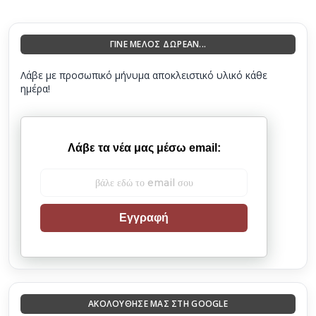
ΓΙΝΕ ΜΕΛΟΣ ΔΩΡΕΑΝ...
Λάβε με προσωπικό μήνυμα αποκλειστικό υλικό κάθε
ημέρα!
Λάβε τα νέα μας μέσω email:
Εγγραφή
ΑΚΟΛΟΎΘΗΣΈ ΜΑΣ ΣΤΗ GOOGLE