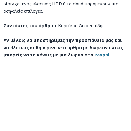
storage, ένας κλασικός HDD ή το cloud παραμένουν πιο
ασφαλείς επιλογές.
Συντάκτης του άρθρου
: Κυριάκος Οικονομίδης
Αν θέλεις να υποστηρίξεις την προσπάθεια μας και
να βλέπεις καθημερινά νέα άρθρα με δωρεάν υλικό,
μπορείς να το κάνεις με μια δωρεά στο
Paypal