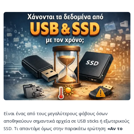
Είναι ένας από τους μεγαλύτερους φόβους όσων
αποθηκεύουν σημαντικά αρχεία σε USB sticks ή εξωτερικούς
SSD. Τι απαντάμε όμως στην παρακάτω ερώτηση:
«Αν το