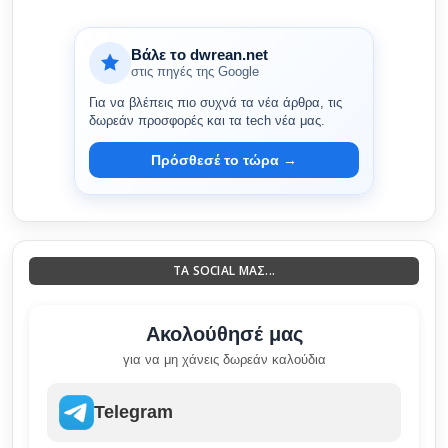
Βάλε το dwrean.net
στις πηγές της Google
Για να βλέπεις πιο συχνά τα νέα άρθρα, τις
δωρεάν προσφορές και τα tech νέα μας.
Πρόσθεσέ το τώρα →
ΤΑ SOCIAL ΜΑΣ...
Ακολούθησέ μας
για να μη χάνεις δωρεάν καλούδια
Telegram