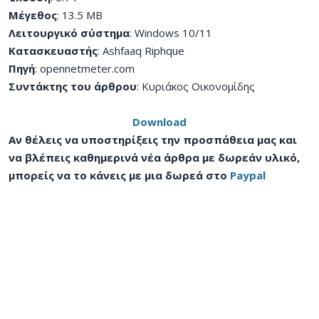
Μέγεθος
: 13.5 MB
Λειτουργικό σύστημα
: Windows 10/11
Κατασκευαστής
: Ashfaaq Riphque
Πηγή
: opennetmeter.com
Συντάκτης του άρθρου
: Κυριάκος Οικονομίδης
Download
Αν θέλεις να υποστηρίξεις την προσπάθεια μας και
να βλέπεις καθημερινά νέα άρθρα με δωρεάν υλικό,
μπορείς να το κάνεις με μια δωρεά στο
Paypal