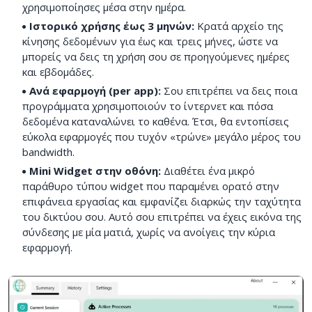
χρησιμοποίησες μέσα στην ημέρα.
Ιστορικό χρήσης έως 3 μηνών:
Κρατά αρχείο της
κίνησης δεδομένων για έως και τρεις μήνες, ώστε να
μπορείς να δεις τη χρήση σου σε προηγούμενες ημέρες
και εβδομάδες.
Ανά εφαρμογή (per app):
Σου επιτρέπει να δεις ποια
προγράμματα χρησιμοποιούν το ίντερνετ και πόσα
δεδομένα καταναλώνει το καθένα. Έτσι, θα εντοπίσεις
εύκολα εφαρμογές που τυχόν «τρώνε» μεγάλο μέρος του
bandwidth.
Mini Widget στην οθόνη:
Διαθέτει ένα μικρό
παράθυρο τύπου widget που παραμένει ορατό στην
επιφάνεια εργασίας και εμφανίζει διαρκώς την ταχύτητα
του δικτύου σου. Αυτό σου επιτρέπει να έχεις εικόνα της
σύνδεσης με μία ματιά, χωρίς να ανοίγεις την κύρια
εφαρμογή.