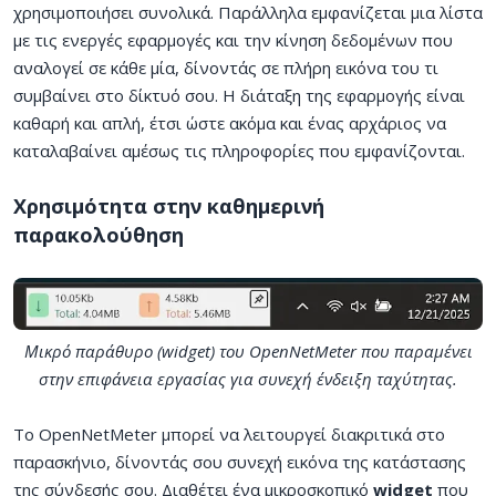
χρησιμοποιήσει συνολικά. Παράλληλα εμφανίζεται μια λίστα
με τις ενεργές εφαρμογές και την κίνηση δεδομένων που
αναλογεί σε κάθε μία, δίνοντάς σε πλήρη εικόνα του τι
συμβαίνει στο δίκτυό σου. Η διάταξη της εφαρμογής είναι
καθαρή και απλή, έτσι ώστε ακόμα και ένας αρχάριος να
καταλαβαίνει αμέσως τις πληροφορίες που εμφανίζονται.
Χρησιμότητα στην καθημερινή
παρακολούθηση
Μικρό παράθυρο (widget) του OpenNetMeter που παραμένει
στην επιφάνεια εργασίας για συνεχή ένδειξη ταχύτητας.
Το OpenNetMeter μπορεί να λειτουργεί διακριτικά στο
παρασκήνιο, δίνοντάς σου συνεχή εικόνα της κατάστασης
της σύνδεσής σου. Διαθέτει ένα μικροσκοπικό
widget
που