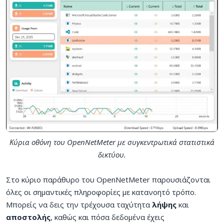
Κύρια οθόνη του OpenNetMeter με συγκεντρωτικά στατιστικά
δικτύου.
Στο κύριο παράθυρο του OpenNetMeter παρουσιάζονται
όλες οι σημαντικές πληροφορίες με κατανοητό τρόπο.
Μπορείς να δεις την τρέχουσα ταχύτητα
λήψης
και
αποστολής
, καθώς και πόσα δεδομένα έχεις