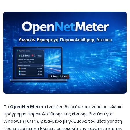
Το
OpenNetMeter
είναι ένα δωρεάν και ανοικτού κώδικα
πρόγραμμα παρακολούθησης της κίνησης δικτύου για
Windows (10/11), φτιαγμένο με γνώμονα τον μέσο χρήστη.
Σου επιτρέπει να βλέπεις με ευκολία την ταχύτητα και την