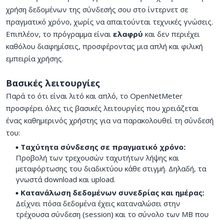
χρήση δεδομένων της σύνδεσής σου στο ίντερνετ σε
πραγματικό χρόνο, χωρίς να απαιτούνται τεχνικές γνώσεις.
Επιπλέον, το πρόγραμμα είναι
ελαφρύ
και δεν περιέχει
καθόλου διαφημίσεις, προσφέροντας μια απλή και φιλική
εμπειρία χρήσης.
Βασικές λειτουργίες
Παρά το ότι είναι λιτό και απλό, το OpenNetMeter
προσφέρει όλες τις βασικές λειτουργίες που χρειάζεται
ένας καθημερινός χρήστης για να παρακολουθεί τη σύνδεσή
του:
Ταχύτητα σύνδεσης σε πραγματικό χρόνο:
Προβολή των τρεχουσών ταχυτήτων λήψης και
μεταφόρτωσης του διαδικτύου κάθε στιγμή. Δηλαδή, τα
γνωστά download και upload.
Κατανάλωση δεδομένων συνεδρίας και ημέρας:
Δείχνει πόσα δεδομένα έχεις καταναλώσει στην
τρέχουσα σύνδεση (session) και το σύνολο των MB που