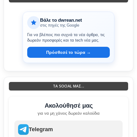
Βάλε το dwrean.net
στις πηγές της Google
Για να βλέπεις πιο συχνά τα νέα άρθρα, τις
δωρεάν προσφορές και τα tech νέα μας.
Πρόσθεσέ το τώρα →
ΤΑ SOCIAL ΜΑΣ...
Ακολούθησέ μας
για να μη χάνεις δωρεάν καλούδια
Telegram