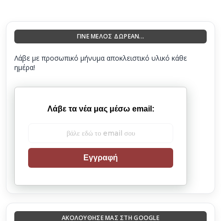
ΓΙΝΕ ΜΕΛΟΣ ΔΩΡΕΑΝ...
Λάβε με προσωπικό μήνυμα αποκλειστικό υλικό κάθε
ημέρα!
Λάβε τα νέα μας μέσω email:
Εγγραφή
ΑΚΟΛΟΎΘΗΣΈ ΜΑΣ ΣΤΗ GOOGLE