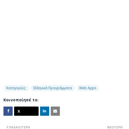
Κατηγορίες:
Ελληνικά Προγράμματα
Web Apps
Κοινοποίησέ το:
ΠΑΛΑΙΌΤΕΡΗ
ΝΕΌΤΕΡΗ