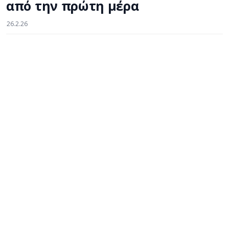
από την πρώτη μέρα
26.2.26