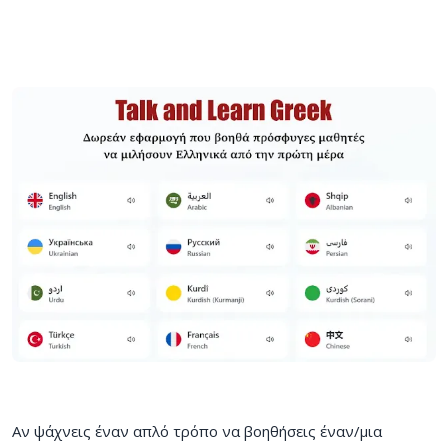
Αν ψάχνεις έναν απλό τρόπο να βοηθήσεις έναν/μια