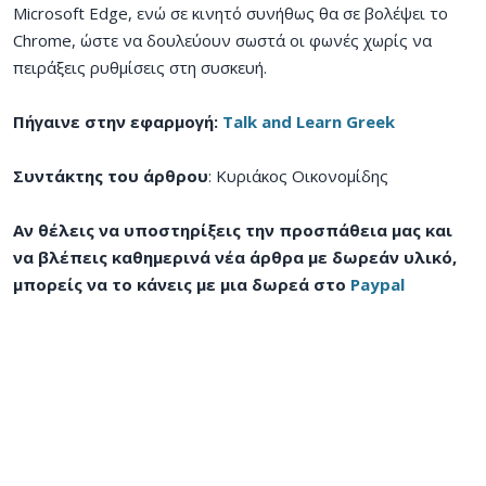
Microsoft Edge, ενώ σε κινητό συνήθως θα σε βολέψει το
Chrome, ώστε να δουλεύουν σωστά οι φωνές χωρίς να
πειράξεις ρυθμίσεις στη συσκευή.
Πήγαινε στην εφαρμογή:
Talk and Learn Greek
Συντάκτης του άρθρου
: Κυριάκος Οικονομίδης
Αν θέλεις να υποστηρίξεις την προσπάθεια μας και
να βλέπεις καθημερινά νέα άρθρα με δωρεάν υλικό,
μπορείς να το κάνεις με μια δωρεά στο
Paypal