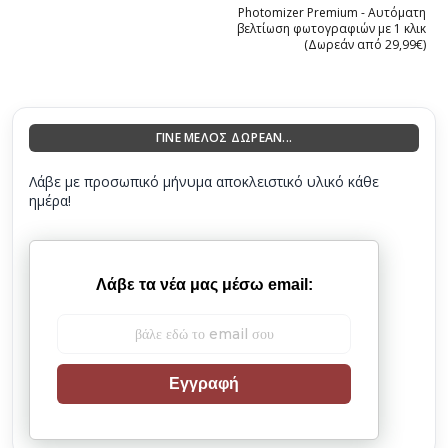
Photomizer Premium - Αυτόματη
βελτίωση φωτογραφιών με 1 κλικ
(Δωρεάν από 29,99€)
ΓΙΝΕ ΜΕΛΟΣ ΔΩΡΕΑΝ...
Λάβε με προσωπικό μήνυμα αποκλειστικό υλικό κάθε
ημέρα!
Λάβε τα νέα μας μέσω email:
Εγγραφή