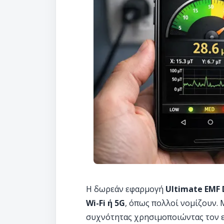
Η δωρεάν εφαρμογή
Ultimate EMF 
Wi-Fi ή 5G
, όπως πολλοί νομίζουν.
συχνότητας χρησιμοποιώντας τον 