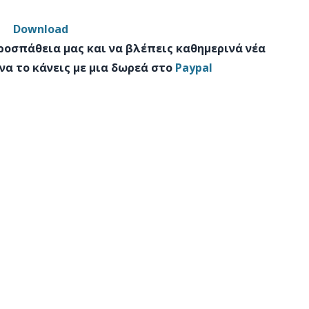
Download
προσπάθεια μας και να βλέπεις καθημερινά νέα
να το κάνεις με μια δωρεά στο
Paypal