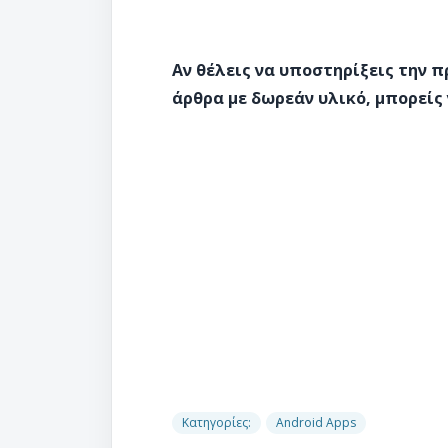
Αν θέλεις να υποστηρίξεις την 
άρθρα με δωρεάν υλικό, μπορείς 
Κατηγορίες:
Android Apps