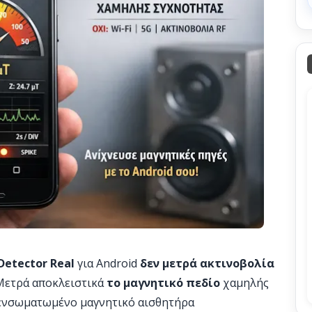
Detector Real
για Android
δεν μετρά ακτινοβολία
 Μετρά αποκλειστικά
το μαγνητικό πεδίο
χαμηλής
ενσωματωμένο μαγνητικό αισθητήρα