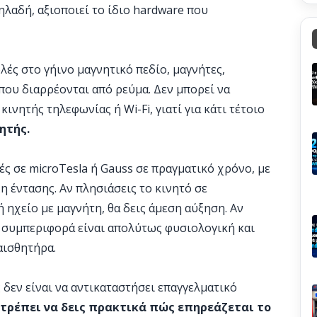
ηλαδή, αξιοποιεί το ίδιο hardware που
λές στο γήινο μαγνητικό πεδίο, μαγνήτες,
 που διαρρέονται από ρεύμα. Δεν μπορεί να
ινητής τηλεφωνίας ή Wi-Fi, γιατί για κάτι τέτοιο
ητής.
ές σε microTesla ή Gauss σε πραγματικό χρόνο, με
η έντασης. Αν πλησιάσεις το κινητό σε
 ηχείο με μαγνήτη, θα δεις άμεση αύξηση. Αν
Η συμπεριφορά είναι απολύτως φυσιολογική και
αισθητήρα.
δεν είναι να αντικαταστήσει επαγγελματικό
τρέπει να δεις πρακτικά πώς επηρεάζεται το