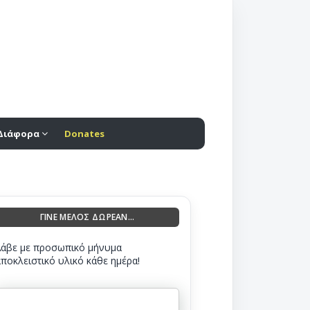
Διάφορα
Donates
ΓΙΝΕ ΜΕΛΟΣ ΔΩΡΕΑΝ...
Λάβε με προσωπικό μήνυμα
αποκλειστικό υλικό κάθε ημέρα!