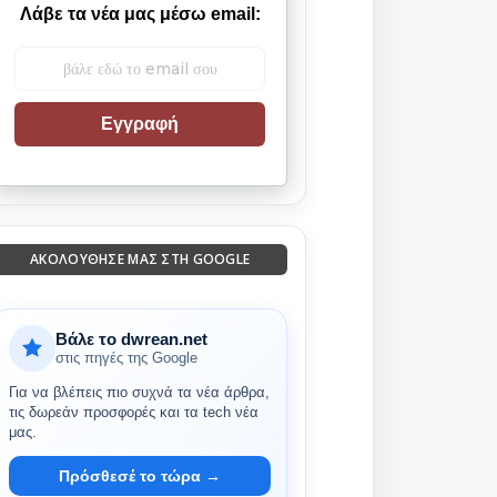
Λάβε τα νέα μας μέσω email:
Εγγραφή
ΑΚΟΛΟΎΘΗΣΈ ΜΑΣ ΣΤΗ GOOGLE
Βάλε το dwrean.net
στις πηγές της Google
Για να βλέπεις πιο συχνά τα νέα άρθρα,
τις δωρεάν προσφορές και τα tech νέα
μας.
Πρόσθεσέ το τώρα →