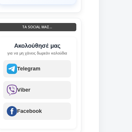
ΤΑ SOCIAL ΜΑΣ...
Ακολούθησέ μας
για να μη χάνεις δωρεάν καλούδια
Telegram
Viber
Facebook