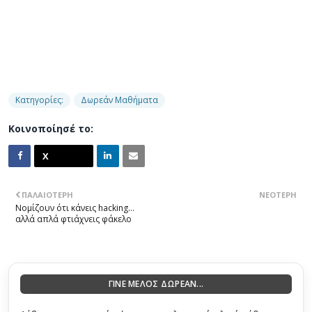
Κατηγορίες:
Δωρεάν Μαθήματα
Κοινοποίησέ το:
ΠΑΛΑΙΌΤΕΡΗ
ΝΕΌΤΕΡΗ
Νομίζουν ότι κάνεις hacking…
αλλά απλά φτιάχνεις φάκελο
ΓΙΝΕ ΜΕΛΟΣ ΔΩΡΕΑΝ...