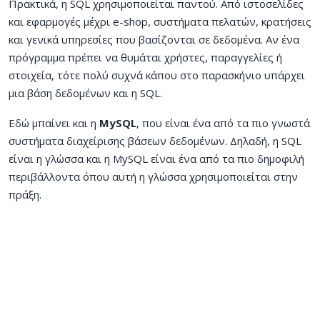
Πρακτικά, η SQL χρησιμοποιείται παντού. Από ιστοσελίδες
και εφαρμογές μέχρι e-shop, συστήματα πελατών, κρατήσεις
και γενικά υπηρεσίες που βασίζονται σε δεδομένα. Αν ένα
πρόγραμμα πρέπει να θυμάται χρήστες, παραγγελίες ή
στοιχεία, τότε πολύ συχνά κάπου στο παρασκήνιο υπάρχει
μια βάση δεδομένων και η SQL.
Εδώ μπαίνει και η
MySQL
, που είναι ένα από τα πιο γνωστά
συστήματα διαχείρισης βάσεων δεδομένων. Δηλαδή, η SQL
είναι η γλώσσα και η MySQL είναι ένα από τα πιο δημοφιλή
περιβάλλοντα όπου αυτή η γλώσσα χρησιμοποιείται στην
πράξη.