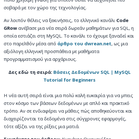
σοβαρά με τον χώρο της τεχνολογίας.
Αν λοιπόν θέλεις να ξεκινήσεις, το ελληνικό κανάλι
Code
GRow
ανέβασε μια νέα σειρά δωρεάν μαθημάτων για SQL, η
οποία εστιάζει στη MySQL. Το κανάλι το έχουμε ξαναδεί και
στο παρελθόν μέσα από
άρθρο του dwrean.net
, ως μια
αξιόλογη ελληνική προσπάθεια με μαθήματα
προγραμματισμού για αρχάριους.
Δες εδώ τη σειρά:
Βάσεις Δεδομένων SQL | MySQL
Tutorial for Beginners
Η νέα αυτή σειρά είναι μια πολύ καλή ευκαιρία για να μπεις
στον κόσμο των βάσεων δεδομένων με απλό και πρακτικό
τρόπο. Αν σε ενδιαφέρει να μάθεις πώς αποθηκεύονται και
διαχειρίζονται τα δεδομένα στις σύγχρονες εφαρμογές,
τότε αξίζει να της ρίξεις μια ματιά.