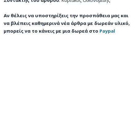
Συντάκτης του άρθρου
: Κυριάκος Οικονομίδης
Αν θέλεις να υποστηρίξεις την προσπάθεια μας και
να βλέπεις καθημερινά νέα άρθρα με δωρεάν υλικό,
μπορείς να το κάνεις με μια δωρεά στο
Paypal