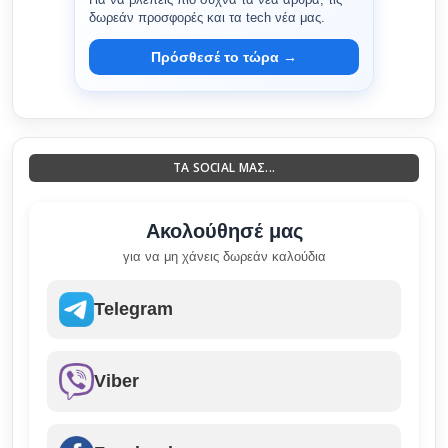
δωρεάν προσφορές και τα tech νέα μας.
Πρόσθεσέ το τώρα →
ΤΑ SOCIAL ΜΑΣ...
Ακολούθησέ μας
για να μη χάνεις δωρεάν καλούδια
Telegram
Viber