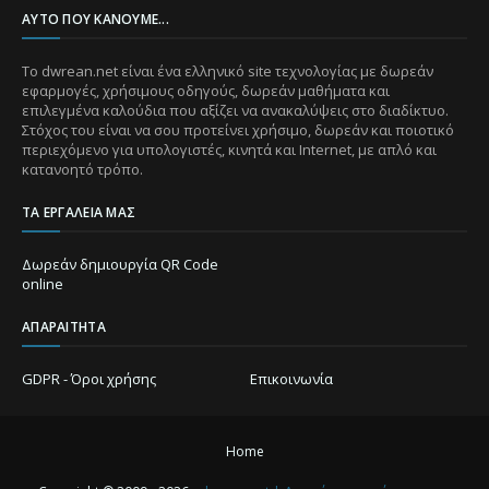
ΑΥΤΌ ΠΟΥ ΚΆΝΟΥΜΕ...
Το dwrean.net είναι ένα ελληνικό site τεχνολογίας με δωρεάν
εφαρμογές, χρήσιμους οδηγούς, δωρεάν μαθήματα και
επιλεγμένα καλούδια που αξίζει να ανακαλύψεις στο διαδίκτυο.
Στόχος του είναι να σου προτείνει χρήσιμο, δωρεάν και ποιοτικό
περιεχόμενο για υπολογιστές, κινητά και Internet, με απλό και
κατανοητό τρόπο.
ΤΑ ΕΡΓΑΛΕΊΑ ΜΑΣ
Δωρεάν δημιουργία QR Code
online
ΑΠΑΡΑΊΤΗΤΑ
GDPR - Όροι χρήσης
Επικοινωνία
Home