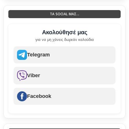
ΤΑ SOCIAL ΜΑΣ...
Ακολούθησέ μας
για να μη χάνεις δωρεάν καλούδια
Telegram
Viber
Facebook