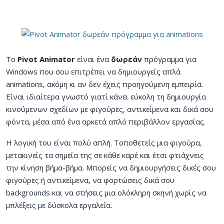
Το
Pivot Animator
είναι ένα
δωρεάν
πρόγραμμα για
Windows που σου επιτρέπει να δημιουργείς απλά
animations, ακόμη κι αν δεν έχεις προηγούμενη εμπειρία.
Είναι ιδιαίτερα γνωστό γιατί κάνει εύκολη τη δημιουργία
κινούμενων σχεδίων με φιγούρες, αντικείμενα και δικά σου
φόντα, μέσα από ένα αρκετά απλό περιβάλλον εργασίας.
Η λογική του είναι πολύ απλή. Τοποθετείς μια φιγούρα,
μετακινείς τα σημεία της σε κάθε καρέ και έτσι φτιάχνεις
την κίνηση βήμα-βήμα. Μπορείς να δημιουργήσεις δικές σου
φιγούρες ή αντικείμενα, να φορτώσεις δικά σου
backgrounds και να στήσεις μια ολόκληρη σκηνή χωρίς να
μπλέξεις με δύσκολα εργαλεία.