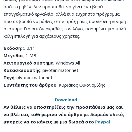
από το μηδέν. Δεν προσπαθεί να γίνει ένα βαρύ
επαγγελματικό εργαλείο, αλλά ένα εύχρηστο πρόγραμμα
που σε βοηθά να μάθεις στην πράξη πώς δουλεύει η κίνηση
στα καρέ. Για αυτόν ακριβώς τον λόγο, παραμένει μια πολύ
καλή επιλογή για αρχάριους χρήστες.
Έκδοση
: 5.2.11
Μέγεθος
: 1 MB
Λειτουργικό σύστημα
: Windows All
Κατασκευαστής
: pivotanimator.net
Πηγή
: pivotanimator.net
Συντάκτης του άρθρου
: Κυριάκος Οικονομίδης
Download
Αν θέλεις να υποστηρίξεις την προσπάθεια μας και
να βλέπεις καθημερινά νέα άρθρα με δωρεάν υλικό,
μπορείς να το κάνεις με μια δωρεά στο
Paypal