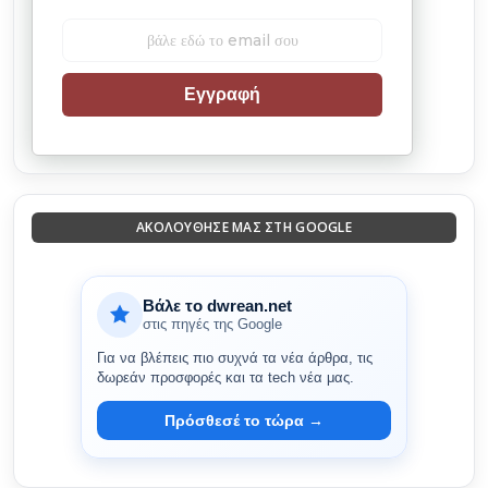
Εγγραφή
ΑΚΟΛΟΎΘΗΣΈ ΜΑΣ ΣΤΗ GOOGLE
Βάλε το dwrean.net
στις πηγές της Google
Για να βλέπεις πιο συχνά τα νέα άρθρα, τις
δωρεάν προσφορές και τα tech νέα μας.
Πρόσθεσέ το τώρα →