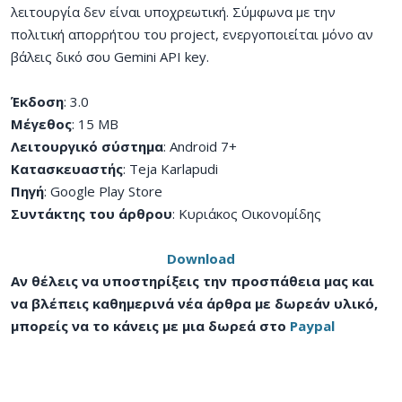
λειτουργία δεν είναι υποχρεωτική. Σύμφωνα με την
πολιτική απορρήτου του project, ενεργοποιείται μόνο αν
βάλεις δικό σου Gemini API key.
Έκδοση
: 3.0
Μέγεθος
: 15 MB
Λειτουργικό σύστημα
: Android 7+
Κατασκευαστής
: Teja Karlapudi
Πηγή
: Google Play Store
Συντάκτης του άρθρου
: Κυριάκος Οικονομίδης
Download
Αν θέλεις να υποστηρίξεις την προσπάθεια μας και
να βλέπεις καθημερινά νέα άρθρα με δωρεάν υλικό,
μπορείς να το κάνεις με μια δωρεά στο
Paypal