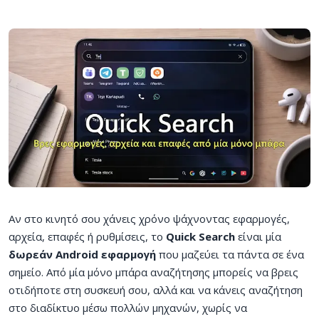
Αν στο κινητό σου χάνεις χρόνο ψάχνοντας εφαρμογές,
αρχεία, επαφές ή ρυθμίσεις, το
Quick Search
είναι μία
δωρεάν Android εφαρμογή
που μαζεύει τα πάντα σε ένα
σημείο. Από μία μόνο μπάρα αναζήτησης μπορείς να βρεις
οτιδήποτε στη συσκευή σου, αλλά και να κάνεις αναζήτηση
στο διαδίκτυο μέσω πολλών μηχανών, χωρίς να