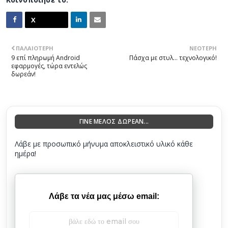
ΠΑΛΑΙΌΤΕΡΗ
ΝΕΌΤΕΡΗ
9 επί πληρωμή Android
Πάσχα με στυλ… τεχνολογικό!
εφαρμογές, τώρα εντελώς
δωρεάν!
ΓΙΝΕ ΜΕΛΟΣ ΔΩΡΕΑΝ...
Λάβε με προσωπικό μήνυμα αποκλειστικό υλικό κάθε
ημέρα!
Λάβε τα νέα μας μέσω email: