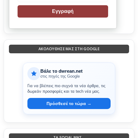
Εγγραφή
ΑΚΟΛΟΎΘΗΣΈ ΜΑΣ ΣΤΗ GOOGLE
Βάλε το dwrean.net
στις πηγές της Google
Για να βλέπεις πιο συχνά τα νέα άρθρα, τις
δωρεάν προσφορές και τα tech νέα μας.
Πρόσθεσέ το τώρα →
ΤΑ SOCIAL ΜΑΣ...