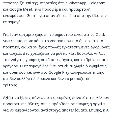
Υποστηρίζει επίσης υπηρεσίες όπως WhatsApp, Telegram
και Google Meet, ενώ προσφέρει και προαιρετική
ενσωμάτωση Gemini για απαντήσεις μέσα από την ίδια την
εφαρμογή.
Για έναν αρχάριο χρήστη, το σημαντικό είναι ότι το Quick
Search μπορεί να κάνει το Android σου πιο άμεσο και πιο
πρακτικό, ειδικά αν έχεις πολλές εγκατεστημένες εφαρμογές
και αρχεία. Δεν χρειάζεται να μάθεις κάτι δύσκολο. Απλώς
το ανοίγεις, γράφεις αυτό που ψάχνεις και το βρίσκεις πιο
γρήγορα. Η εφαρμογή δηλώνει ότι είναι χωρίς διαφημίσεις
και open source, ενώ στο Google Play αναφέρεται επίσης
ότι δεν συλλέγει δεδομένα και δεν τα μοιράζεται με
τρίτους.
Αξίζει να ξέρεις πάντως ότι ορισμένες δυνατότητες θέλουν
προαιρετικές άδειες, όπως πρόσβαση σε επαφές ή αρχεία,
για να εμφανίζονται αντίστοιχα αποτελέσματα. Επίσης, η AI