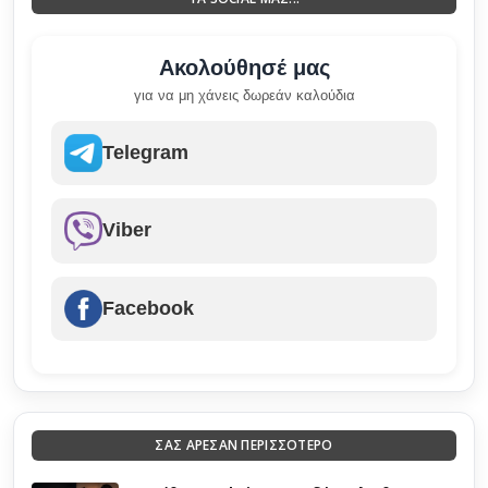
Ακολούθησέ μας
για να μη χάνεις δωρεάν καλούδια
Telegram
Viber
Facebook
ΣΑΣ ΑΡΕΣΑΝ ΠΕΡΙΣΣΟΤΕΡΟ