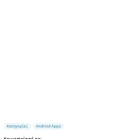
Κατηγορίες:
Android Apps
Κοινοποίησέ το: