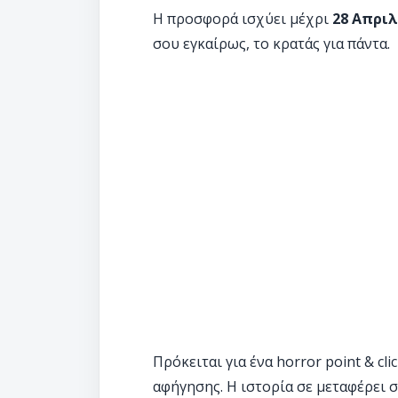
Η προσφορά ισχύει μέχρι
28 Απριλ
σου εγκαίρως, το κρατάς για πάντα.
Πρόκειται για ένα horror point & cl
αφήγησης. Η ιστορία σε μεταφέρει 