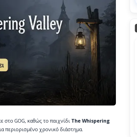
ε στο GOG, καθώς το παιχνίδι
The Whispering
ια περιορισμένο χρονικό διάστημα.