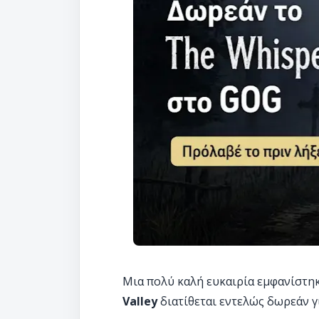
Μια πολύ καλή ευκαιρία εμφανίστηκ
Valley
διατίθεται εντελώς δωρεάν γ