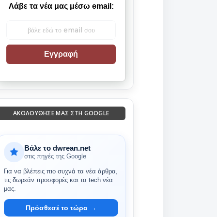
Λάβε τα νέα μας μέσω email:
Εγγραφή
ΑΚΟΛΟΎΘΗΣΈ ΜΑΣ ΣΤΗ GOOGLE
Βάλε το dwrean.net
στις πηγές της Google
Για να βλέπεις πιο συχνά τα νέα άρθρα,
τις δωρεάν προσφορές και τα tech νέα
μας.
Πρόσθεσέ το τώρα →