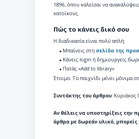
1896, όπου καλείσαι να ανακαλύψει
κατοίκους.
Πώς το κάνεις δικό σου
Η διαδικασία είναι πολύ απλή:
Μπαίνεις στη
σελίδα της προ
Κάνεις login ή δημιουργείς δω
Πατάς «Add to library»
Έτοιμο. Το παιχνίδι μένει μόνιμα 
Συντάκτης του άρθρου
: Κυριάκος
Αν θέλεις να υποστηρίξεις την 
άρθρα με δωρεάν υλικό, μπορείς 