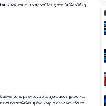
ίου 2026
, και αν το προσθέσεις στη βιβλιοθήκη
ick adventure, με έντονα στοιχεία μυστηρίου και
σε ένα εγκαταλελειμμένο χωριό στον Καναδά του