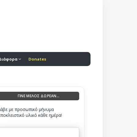
Διάφορα
Donates
ΓΙΝΕ ΜΕΛΟΣ ΔΩΡΕΑΝ...
Λάβε με προσωπικό μήνυμα
αποκλειστικό υλικό κάθε ημέρα!