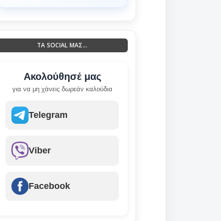
ΤΑ SOCIAL ΜΑΣ...
Ακολούθησέ μας
για να μη χάνεις δωρεάν καλούδια
Telegram
Viber
Facebook