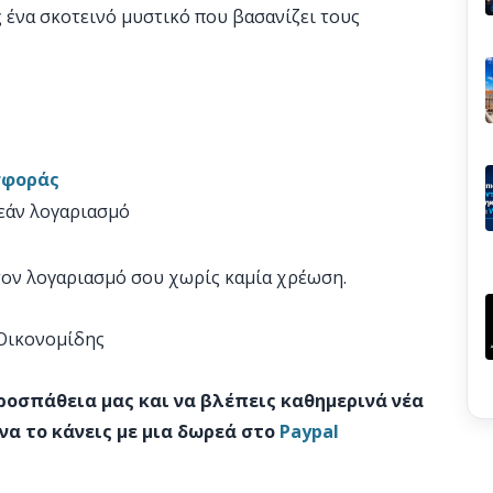
ς ένα σκοτεινό μυστικό που βασανίζει τους
σφοράς
ρεάν λογαριασμό
στον λογαριασμό σου χωρίς καμία χρέωση.
 Οικονομίδης
προσπάθεια μας και να βλέπεις καθημερινά νέα
να το κάνεις με μια δωρεά στο
Paypal