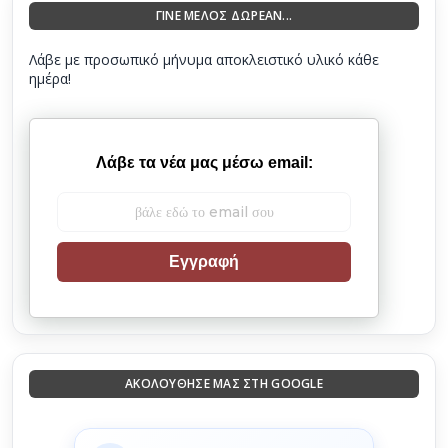
ΓΙΝΕ ΜΕΛΟΣ ΔΩΡΕΑΝ...
Λάβε με προσωπικό μήνυμα αποκλειστικό υλικό κάθε
ημέρα!
Λάβε τα νέα μας μέσω email:
Εγγραφή
ΑΚΟΛΟΎΘΗΣΈ ΜΑΣ ΣΤΗ GOOGLE