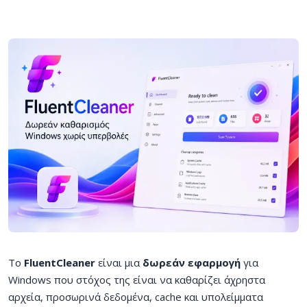
Το
FluentCleaner
είναι μια
δωρεάν εφαρμογή
για
Windows που στόχος της είναι να καθαρίζει άχρηστα
αρχεία, προσωρινά δεδομένα, cache και υπολείμματα