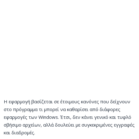
Η εφαρμογή βασίζεται σε έτοιμους κανόνες που δείχνουν
στο πρόγραμμα τι μπορεί να καθαρίσει από διάφορες
εφαρμογές των Windows. Έτσι, δεν κάνει γενικό και τυφλό
σβήσιμο αρχείων, αλλά δουλεύει με συγκεκριμένες εγγραφές
και διαδρομές.