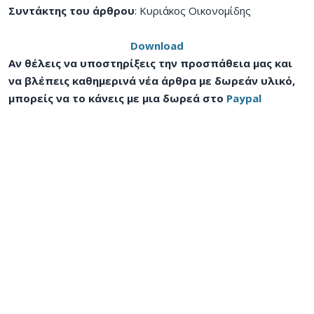
Συντάκτης του άρθρου
: Κυριάκος Οικονομίδης
Download
Αν θέλεις να υποστηρίξεις την προσπάθεια μας και
να βλέπεις καθημερινά νέα άρθρα με δωρεάν υλικό,
μπορείς να το κάνεις με μια δωρεά στο
Paypal