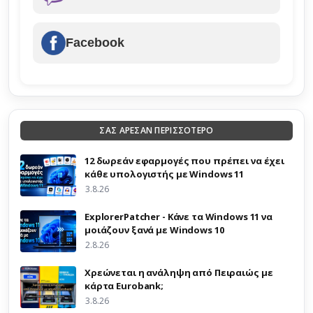
Facebook
ΣΑΣ ΑΡΕΣΑΝ ΠΕΡΙΣΣΟΤΕΡΟ
12 δωρεάν εφαρμογές που πρέπει να έχει
κάθε υπολογιστής με Windows 11
3.8.26
ExplorerPatcher - Κάνε τα Windows 11 να
μοιάζουν ξανά με Windows 10
2.8.26
Χρεώνεται η ανάληψη από Πειραιώς με
κάρτα Eurobank;
3.8.26