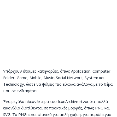
Υπάρχουν έτοιμες κατηγορίες, όπως Application, Computer,
Folder, Game, Mobile, Music, Social Network, System και
Technology, ώστε να ψάξεις πιο εύκολα ανάλογα με το θέμα
που σε ενδιαφέρει.
Ένα μεγάλο πλεονέκτημα του IconArchive είναι ότι πολλά
εικονίδια διατίθενται σε πρακτικές μορφές, όπως PNG και
SVG. Το PNG είναι ιδανικό για απλή χρήση, για παράδειγμα