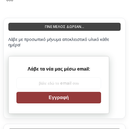
ΓΙΝΕ ΜΕΛΟΣ ΔΩΡΕΑΝ...
Λάβε με προσωπικό μήνυμα αποκλειστικό υλικό κάθε
ημέρα!
Λάβε τα νέα μας μέσω email:
Εγγραφή