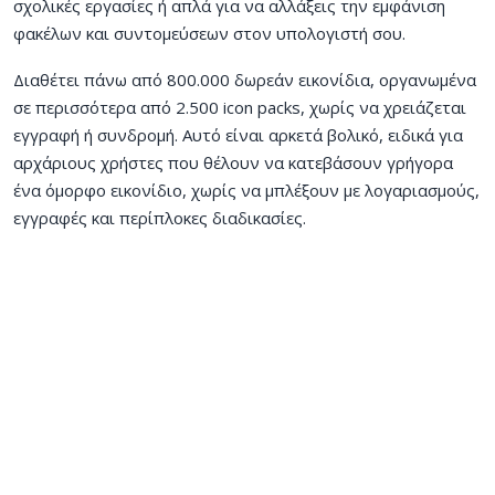
σχολικές εργασίες ή απλά για να αλλάξεις την εμφάνιση
φακέλων και συντομεύσεων στον υπολογιστή σου.
Διαθέτει πάνω από 800.000 δωρεάν εικονίδια, οργανωμένα
σε περισσότερα από 2.500 icon packs, χωρίς να χρειάζεται
εγγραφή ή συνδρομή. Αυτό είναι αρκετά βολικό, ειδικά για
αρχάριους χρήστες που θέλουν να κατεβάσουν γρήγορα
ένα όμορφο εικονίδιο, χωρίς να μπλέξουν με λογαριασμούς,
εγγραφές και περίπλοκες διαδικασίες.