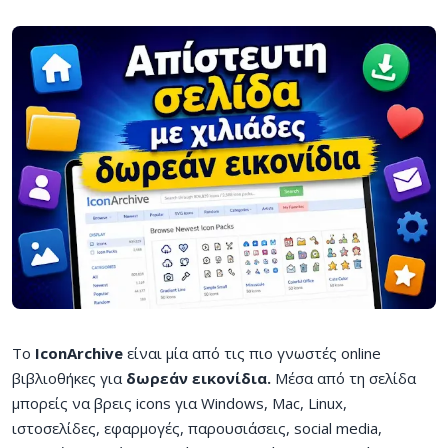
Το
IconArchive
είναι μία από τις πιο γνωστές online
βιβλιοθήκες για
δωρεάν εικονίδια.
Μέσα από τη σελίδα
μπορείς να βρεις icons για Windows, Mac, Linux,
ιστοσελίδες, εφαρμογές, παρουσιάσεις, social media,