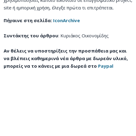
χρησιμοποιήσεις κάποιο εικονίδιο σε επαγγελματικό project,
site ή εμπορική χρήση, έλεγξε πρώτα τι επιτρέπεται.
Πήγαινε στη σελίδα:
IconArchive
Συντάκτης του άρθρου
: Κυριάκος Οικονομίδης
Αν θέλεις να υποστηρίξεις την προσπάθεια μας και
να βλέπεις καθημερινά νέα άρθρα με δωρεάν υλικό,
μπορείς να το κάνεις με μια δωρεά στο
Paypal