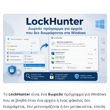
Το
LockHunter
είναι ένα
δωρεάν
πρόγραμμα για Windows
που σε βοηθά όταν ένα αρχείο ή ένας φάκελος δεν
διαγράφεται, δεν μετονομάζεται ή δεν μετακινείται, επειδή