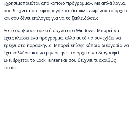
«χρησιμοποιείται από κάποιο πρόγραμμα». Με απλά λόγια,
σου δείχνει ποια εφαρμογή κρατάει «κλειδωμένο» το αρχείο
και σου δίνει επιλογές για να το ξεκλειδώσεις.
Αυτό συμβαίνει αρκετά συχνά στα Windows. Μπορεί να
έχεις κλείσει ένα πρόγραμμα, αλλά αυτό να συνεχίζει να
τρέχει στο παρασκήνιο. Μπορεί επίσης κάποια διεργασία να
έχει κολλήσει και να μην αφήνει το αρχείο να διαγραφεί.
Εκεί έρχεται το LockHunter και σου δείχνει τι ακριβώς
φταίει.