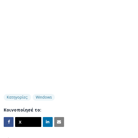
Κατηγορίες:
Windows
Κοινοποίησέ το: