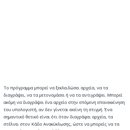
Το πρόγραμμα μπορεί να ξεκλειδώσει αρχεία, να τα
διαγράψει, να τα μετονομάσει ή να τα αντιγράψει. Μπορεί
ακόμη να διαγράψει ένα αρχείο στην επόμενη επανεκκίνηση
του υπολογιστή, αν δεν γίνεται εκείνη τη στιγμή. Ένα
σημαντικό θετικό είναι ότι όταν διαγράφει αρχεία, τα
στέλνει στον Κάδο Ανακύκλωσης, ώστε να μπορείς να τα