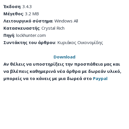
Έκδοση
: 3.4.3
Μέγεθος
: 3.2 MB
Λειτουργικό σύστημα
: Windows All
Κατασκευαστής
: Crystal Rich
Πηγή
: lockhunter.com
Συντάκτης του άρθρου
: Κυριάκος Οικονομίδης
Download
Αν θέλεις να υποστηρίξεις την προσπάθεια μας και
να βλέπεις καθημερινά νέα άρθρα με δωρεάν υλικό,
μπορείς να το κάνεις με μια δωρεά στο
Paypal