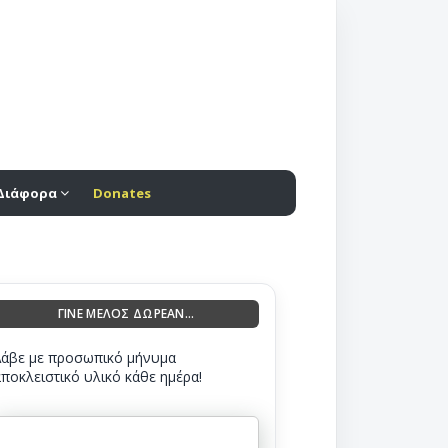
Διάφορα
Donates
ΓΙΝΕ ΜΕΛΟΣ ΔΩΡΕΑΝ...
Λάβε με προσωπικό μήνυμα
αποκλειστικό υλικό κάθε ημέρα!