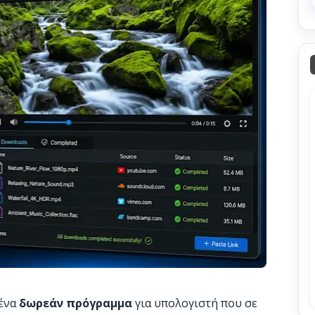
 ένα
δωρεάν πρόγραμμα
για υπολογιστή που σε