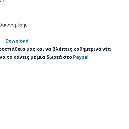
/11
 Οικονομίδης
Download
προσπάθεια μας και να βλέπεις καθημερινά νέα
να το κάνεις με μια δωρεά στο
Paypal