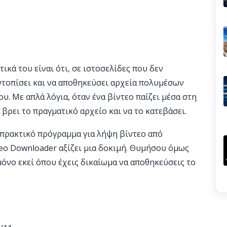
ικά του είναι ότι, σε ιστοσελίδες που δεν
ντοπίσει και να αποθηκεύσει αρχεία πολυμέσων
. Με απλά λόγια, όταν ένα βίντεο παίζει μέσα στη
βρει το πραγματικό αρχείο και να το κατεβάσει.
 πρακτικό πρόγραμμα για λήψη βίντεο από
deo Downloader αξίζει μια δοκιμή. Θυμήσου όμως
μόνο εκεί όπου έχεις δικαίωμα να αποθηκεύσεις το