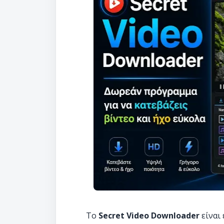
Το
Secret Video Downloader
είναι