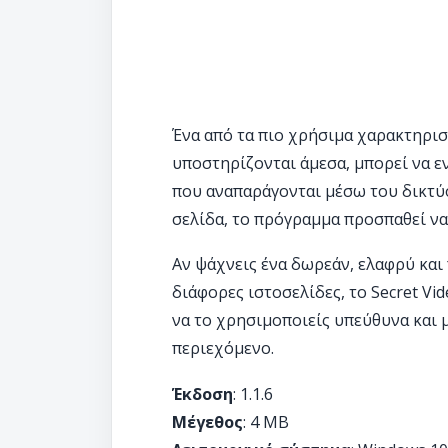
Ένα από τα πιο χρήσιμα χαρακτηριστ
υποστηρίζονται άμεσα, μπορεί να ε
που αναπαράγονται μέσω του δικτύου
σελίδα, το πρόγραμμα προσπαθεί να 
Αν ψάχνεις ένα δωρεάν, ελαφρύ και
διάφορες ιστοσελίδες, το Secret Vi
να το χρησιμοποιείς υπεύθυνα και 
περιεχόμενο.
Έκδοση
: 1.1.6
Μέγεθος
: 4 MB