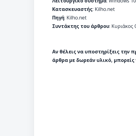
Λειτουργικό σύστημα
: Windows 10
Κατασκευαστής
: Kilho.net
Πηγή
: Kilho.net
Συντάκτης του άρθρου
: Κυριάκος
Αν θέλεις να υποστηρίξεις την 
άρθρα με δωρεάν υλικό, μπορείς 