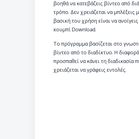
βοηθά να κατεβάζεις βίντεο από δι
τρόπο. Δεν χρειάζεται να μπλέξεις 
βασική του χρήση είναι να ανοίγεις 
κουμπί Download.
Το πρόγραμμα βασίζεται στο γνωστό 
βίντεο από το διαδίκτυο. Η διαφορά
προσπαθεί να κάνει τη διαδικασία 
χρειάζεται να γράφεις εντολές.