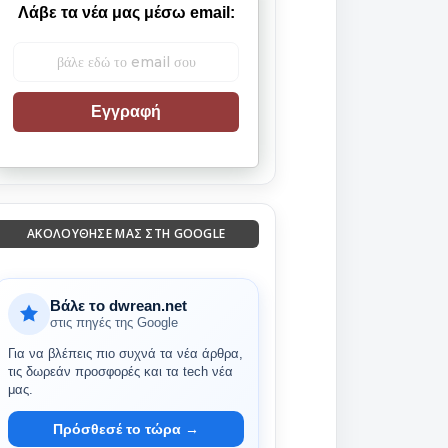
Λάβε τα νέα μας μέσω email:
Εγγραφή
ΑΚΟΛΟΎΘΗΣΈ ΜΑΣ ΣΤΗ GOOGLE
Βάλε το dwrean.net
στις πηγές της Google
Για να βλέπεις πιο συχνά τα νέα άρθρα,
τις δωρεάν προσφορές και τα tech νέα
μας.
Πρόσθεσέ το τώρα →