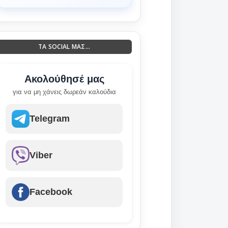
ΤΑ SOCIAL ΜΑΣ...
Ακολούθησέ μας
για να μη χάνεις δωρεάν καλούδια
Telegram
Viber
Facebook