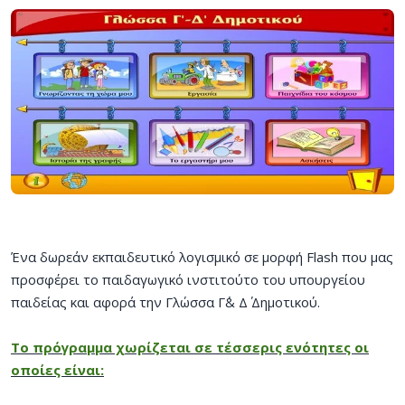
Ένα δωρεάν εκπαιδευτικό λογισμικό σε μορφή Flash που μας
προσφέρει το παιδαγωγικό ινστιτούτο του υπουργείου
παιδείας και αφορά την Γλώσσα Γ΄& Δ΄ Δημοτικού.
Το πρόγραμμα χωρίζεται σε τέσσερις ενότητες οι
οποίες είναι: