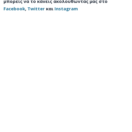
μπορείς να το κάνεις ακολουθώντας μας στο
Facebook
,
Twitter
και
Instagram