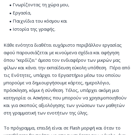
Γνωρίζοντας τη χώρα μου,
Εργασία,
Παιχνίδια του κόσμου και
Ιστορία της γραφής.
Κάθε ενότητα διαθέτει ευχάριστο περιβάλλον εργασίας
αφού παρουσιάζεται με κινούμενα σχέδια και αφήγηση
όπου "κερδίζει" άμεσα τον ενδιαφέρον των μικρών μας
φίλων και κάνει την εκπαίδευση εύκολη υπόθεση. Πέρα από
τις Ενότητες, υπάρχει το Εργαστήριο μέσω του οποίου
μπορούμε να δημιουργήσουμε κάρτες, ημερολόγιο,
πρόσκληση, κόμικ ή σύνθεση. Τέλος, υπάρχει ακόμη μια
κατηγορία: οι Ασκήσεις που μπορούν να χρησιμοποιηθούν
και για σκοπούς αξιολόγησης των γνώσεων των μαθητών
στη γραμματική των ενοτήτων της ύλης.
Το πρόγραμμα, επειδή είναι σε Flash μορφή και όταν το