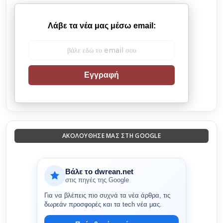
Λάβε τα νέα μας μέσω email:
Εγγραφή
ΑΚΟΛΟΎΘΗΣΈ ΜΑΣ ΣΤΗ GOOGLE
Βάλε το dwrean.net
στις πηγές της Google
Για να βλέπεις πιο συχνά τα νέα άρθρα, τις
δωρεάν προσφορές και τα tech νέα μας.