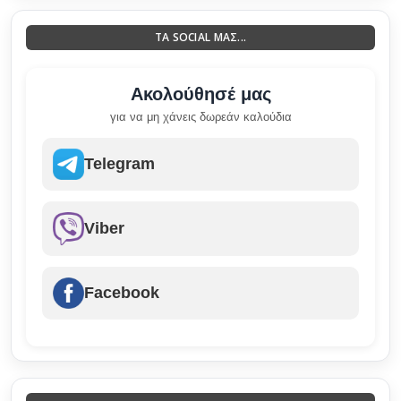
ΤΑ SOCIAL ΜΑΣ...
Ακολούθησέ μας
για να μη χάνεις δωρεάν καλούδια
Telegram
Viber
Facebook