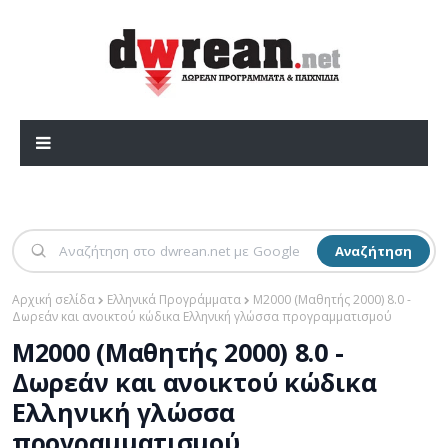
Αναζήτηση
Αρχική σελίδα
Ελληνικά Προγράμματα
Μ2000 (Μαθητής 2000) 8.0 -
Δωρεάν και ανοικτού κώδικα Ελληνική γλώσσα προγραμματισμού
Μ2000 (Μαθητής 2000) 8.0 -
Δωρεάν και ανοικτού κώδικα
Ελληνική γλώσσα
προγραμματισμού