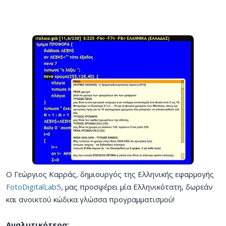
Ο Γεώργιος Καρράς, δημιουργός της Ελληνικής εφαρμογής
FotoDigitalLab5
, μας προσφέρει μία Ελληνικότατη, δωρεάν
και ανοικτού κώδικα γλώσσα προγραμματισμού!
Αναλυτικότερα: