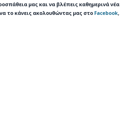
προσπάθεια μας και να βλέπεις καθημερινά νέα
 να το κάνεις ακολουθώντας μας στο
Facebook
,