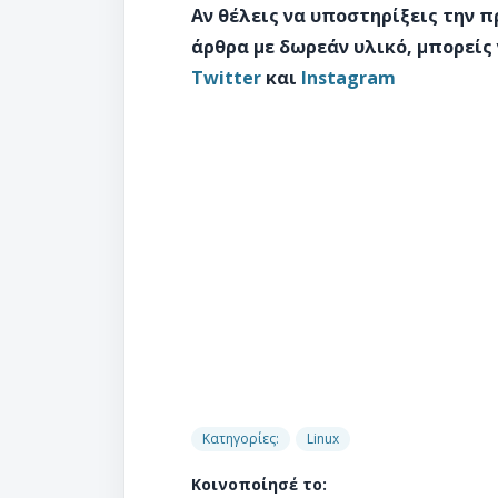
Αν θέλεις να υποστηρίξεις την 
άρθρα με δωρεάν υλικό, μπορείς
Twitter
και
Instagram
Κατηγορίες:
Linux
Κοινοποίησέ το: