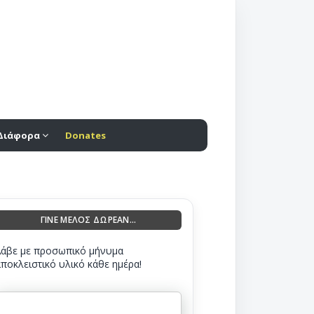
Διάφορα
Donates
ΓΙΝΕ ΜΕΛΟΣ ΔΩΡΕΑΝ...
Λάβε με προσωπικό μήνυμα
αποκλειστικό υλικό κάθε ημέρα!