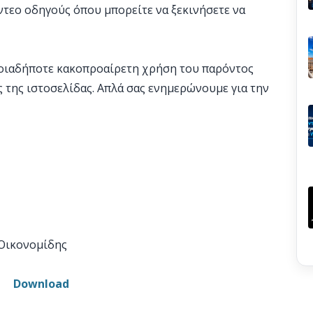
ίντεο οδηγούς όπου μπορείτε να ξεκινήσετε να
οποιαδήποτε κακοπροαίρετη χρήση του παρόντος
 της ιστοσελίδας. Απλά σας ενημερώνουμε για την
Οικονομίδης
Download