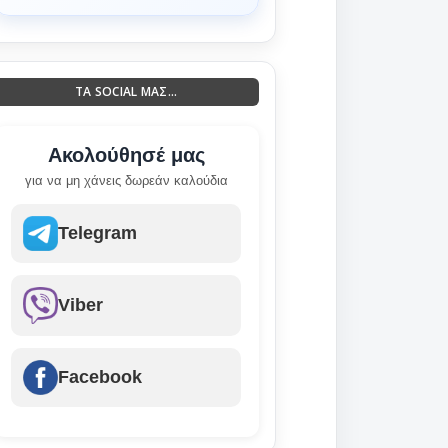
ΤΑ SOCIAL ΜΑΣ...
Ακολούθησέ μας
για να μη χάνεις δωρεάν καλούδια
Telegram
Viber
Facebook