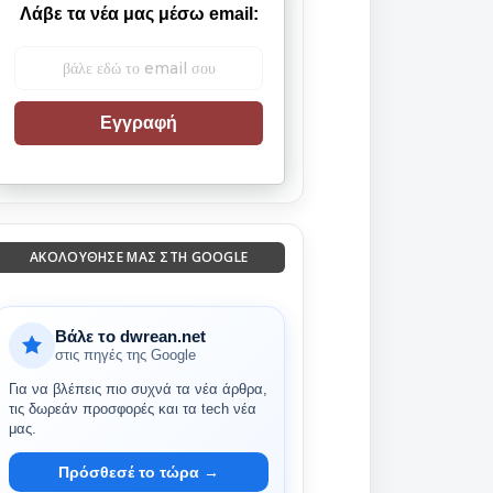
Λάβε τα νέα μας μέσω email:
Εγγραφή
ΑΚΟΛΟΎΘΗΣΈ ΜΑΣ ΣΤΗ GOOGLE
Βάλε το dwrean.net
στις πηγές της Google
Για να βλέπεις πιο συχνά τα νέα άρθρα,
τις δωρεάν προσφορές και τα tech νέα
μας.
Πρόσθεσέ το τώρα →