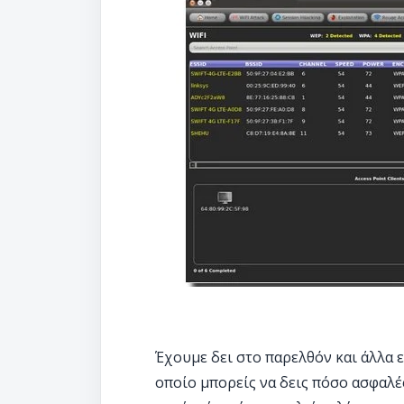
Έχουμε δει στο παρελθόν και άλλα 
οποίο μπορείς να δεις πόσο ασφαλέ