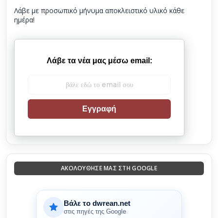
Λάβε με προσωπικό μήνυμα αποκλειστικό υλικό κάθε
ημέρα!
Λάβε τα νέα μας μέσω email:
Εγγραφή
ΑΚΟΛΟΎΘΗΣΈ ΜΑΣ ΣΤΗ GOOGLE
Βάλε το dwrean.net
στις πηγές της Google