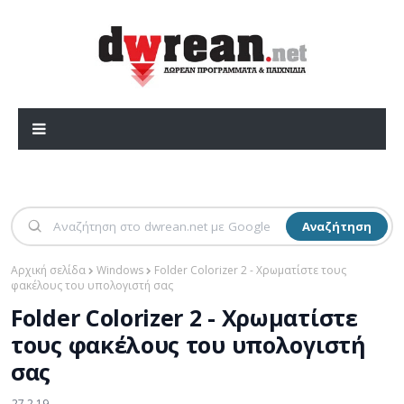
Αναζήτηση
Αρχική σελίδα
Windows
Folder Colorizer 2 - Χρωματίστε τους
φακέλους του υπολογιστή σας
Folder Colorizer 2 - Χρωματίστε
τους φακέλους του υπολογιστή
σας
27.2.19