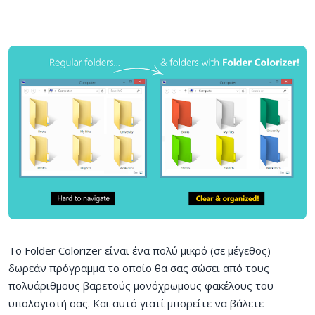
Το Folder Colorizer είναι ένα πολύ μικρό (σε μέγεθος)
δωρεάν πρόγραμμα το οποίο θα σας σώσει από τους
πολυάριθμους βαρετούς μονόχρωμους φακέλους του
υπολογιστή σας. Και αυτό γιατί μπορείτε να βάλετε