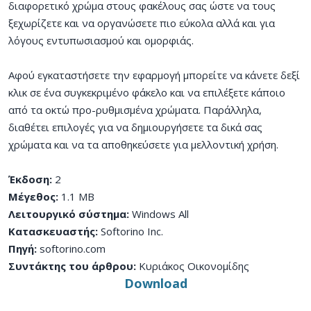
διαφορετικό χρώμα στους φακέλους σας ώστε να τους
ξεχωρίζετε και να οργανώσετε πιο εύκολα αλλά και για
λόγους εντυπωσιασμού και ομορφιάς.
Αφού εγκαταστήσετε την εφαρμογή μπορείτε να κάνετε δεξί
κλικ σε ένα συγκεκριμένο φάκελο και να επιλέξετε κάποιο
από τα οκτώ προ-ρυθμισμένα χρώματα. Παράλληλα,
διαθέτει επιλογές για να δημιουργήσετε τα δικά σας
χρώματα και να τα αποθηκεύσετε για μελλοντική χρήση.
Έκδοση:
2
Μέγεθος:
1.1 MB
Λειτουργικό σύστημα:
Windows All
Κατασκευαστής:
Softorino Inc.
Πηγή:
softorino.com
Συντάκτης του άρθρου:
Κυριάκος Οικονομίδης
Download