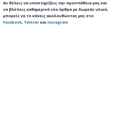
Αν θέλεις να υποστηρίξεις την προσπάθεια μας και
να βλέπεις καθημερινά νέα άρθρα με δωρεάν υλικό,
μπορείς να το κάνεις ακολουθώντας μας στο
Facebook
,
Twitter
και
Instagram