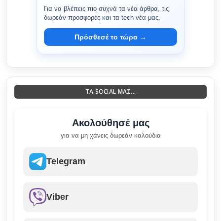
Για να βλέπεις πιο συχνά τα νέα άρθρα, τις
δωρεάν προσφορές και τα tech νέα μας.
Πρόσθεσέ το τώρα →
ΤΑ SOCIAL ΜΑΣ...
Ακολούθησέ μας
για να μη χάνεις δωρεάν καλούδια
Telegram
Viber