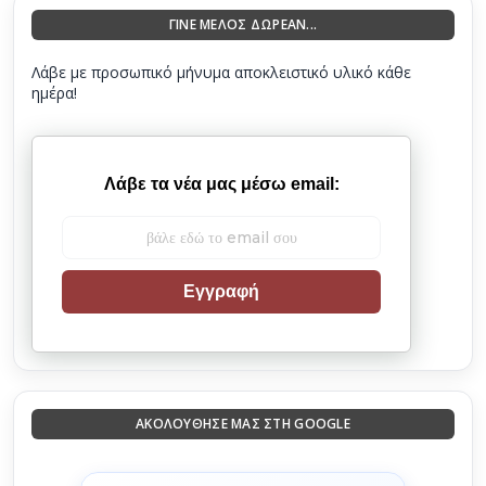
ΓΙΝΕ ΜΕΛΟΣ ΔΩΡΕΑΝ...
Λάβε με προσωπικό μήνυμα αποκλειστικό υλικό κάθε
ημέρα!
Λάβε τα νέα μας μέσω email:
Εγγραφή
ΑΚΟΛΟΎΘΗΣΈ ΜΑΣ ΣΤΗ GOOGLE