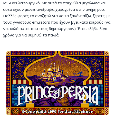
MS-Dos λειτουργικό; Με αυτά τα παιχνίδια μεγάλωσα και
αυτά έχουν μείνει ανεξίτηλα χαραγμένα στην μνήμη μου.
Πολλές φορές τα αναζητώ για να τα ξανά-παίξω, ξέρετε, με
τους γνωστούς emulators που έχουν βγει κατά καιρούς (να
ναι καλά αυτοί που τους δημιούργησαν). Έτσι, κλέβω λίγο
χρόνο για να θυμηθώ τα παλιά.