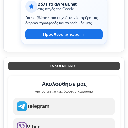
Βάλε το dwrean.net
στις πηγές της Google
Για να βλέπεις πιο συχνά τα νέα άρθρα, τις
δωρεάν προσφορές και τα tech νέα μας.
Πρόσθεσέ το τώρα →
ΤΑ SOCIAL ΜΑΣ...
Ακολούθησέ μας
για να μη χάνεις δωρεάν καλούδια
Telegram
Viber