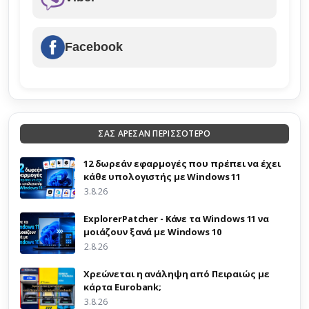
Facebook
ΣΑΣ ΑΡΕΣΑΝ ΠΕΡΙΣΣΟΤΕΡΟ
12 δωρεάν εφαρμογές που πρέπει να έχει
κάθε υπολογιστής με Windows 11
3.8.26
ExplorerPatcher - Κάνε τα Windows 11 να
μοιάζουν ξανά με Windows 10
2.8.26
Χρεώνεται η ανάληψη από Πειραιώς με
κάρτα Eurobank;
3.8.26