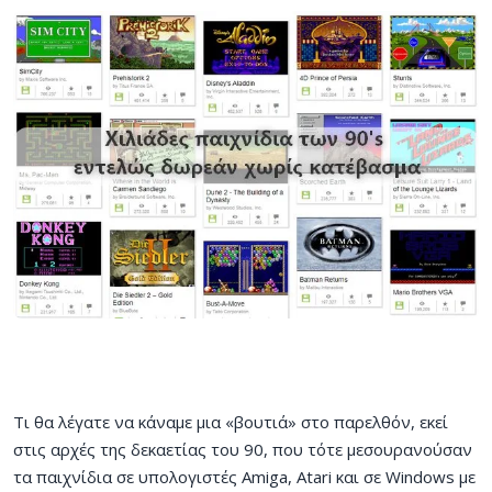
Τι θα λέγατε να κάναμε μια «βουτιά» στο παρελθόν, εκεί
στις αρχές της δεκαετίας του 90, που τότε μεσουρανούσαν
τα παιχνίδια σε υπολογιστές Amiga, Atari και σε Windows με