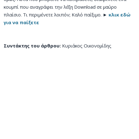
κουμπί που αναγράφει την λέξη Download σε μαύρο
πλαίσιο. Τι περιμένετε λοιπόν; Καλό παίξιμο. ►
κλικ εδώ
για να παίξετε
Συντάκτης του άρθρου:
Κυριάκος Οικονομίδης