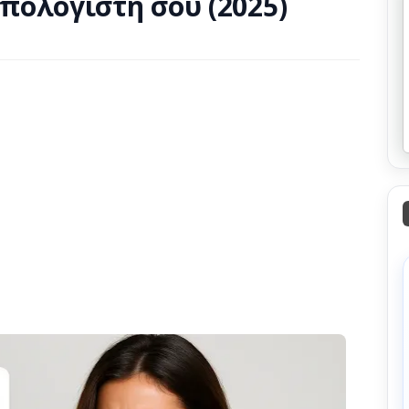
πολογιστή σου (2025)