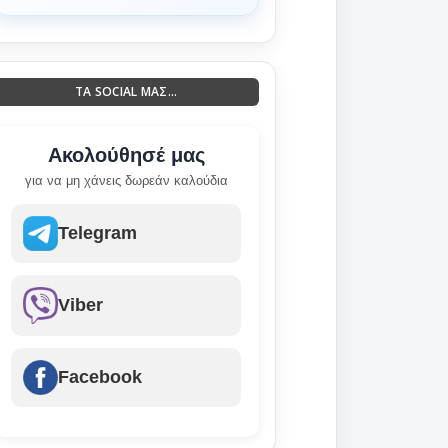
ΤΑ SOCIAL ΜΑΣ...
Ακολούθησέ μας
για να μη χάνεις δωρεάν καλούδια
Telegram
Viber
Facebook