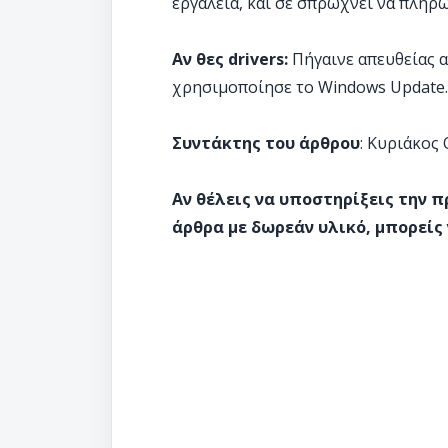
εργαλεία, και σε σπρώχνει να πληρώ
Αν θες drivers:
Πήγαινε απευθείας α
χρησιμοποίησε το Windows Update.
Συντάκτης του άρθρου
: Κυριάκος
Αν θέλεις να υποστηρίξεις την 
άρθρα με δωρεάν υλικό, μπορείς 