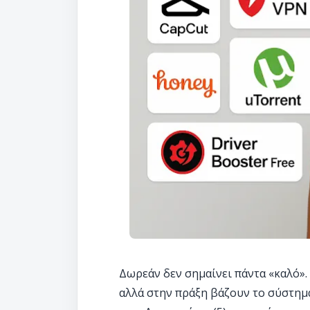
Δωρεάν δεν σημαίνει πάντα «καλό».
αλλά στην πράξη βάζουν το σύστημά