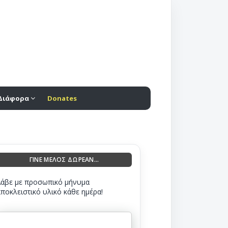
Διάφορα
Donates
ΓΙΝΕ ΜΕΛΟΣ ΔΩΡΕΑΝ...
Λάβε με προσωπικό μήνυμα
αποκλειστικό υλικό κάθε ημέρα!