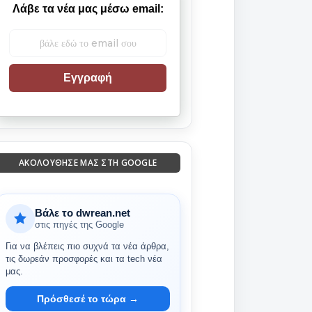
Λάβε τα νέα μας μέσω email:
Εγγραφή
ΑΚΟΛΟΎΘΗΣΈ ΜΑΣ ΣΤΗ GOOGLE
Βάλε το dwrean.net
στις πηγές της Google
Για να βλέπεις πιο συχνά τα νέα άρθρα,
τις δωρεάν προσφορές και τα tech νέα
μας.
Πρόσθεσέ το τώρα →