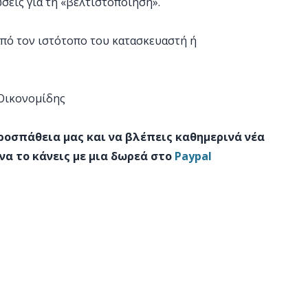
σεις για τη «βελτιστοποίηση».
πό τον ιστότοπο του κατασκευαστή ή
 Οικονομίδης
προσπάθεια μας και να βλέπεις καθημερινά νέα
να το κάνεις με μια δωρεά στο
Paypal