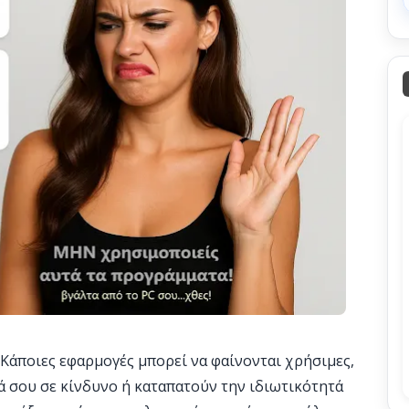
 Κάποιες εφαρμογές μπορεί να φαίνονται χρήσιμες,
 σου σε κίνδυνο ή καταπατούν την ιδιωτικότητά