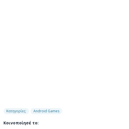
Κατηγορίες:
Android Games
Κοινοποίησέ το: