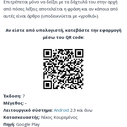
Επιτρέπεται μόνο να δείξει με τα δάχτυλά του στην αρχή
από πόσες λέξεις αποτελείται η φράση και αν κάποια από
αυτές είναι άρθρο (υποδεικνύεται με «γροθιά»).
Αν είστε από υπολογιστή, κατεβάστε την εφαρμογή
μέσω του QR code:
Έκδοση:
7
Μέγεθος: -
Λειτουργικό σύστημα:
Android
2.3 και άνω
Κατασκευαστής:
Νίκος Κουρεμένος
Πηγή:
Google Play