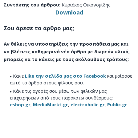
Συντάκτης του άρθρου:
Κυριάκος Οικονομίδης
Download
Σου άρεσε το άρθρο μας;
Αν θέλεις να υποστηρίξεις την προσπάθεια μας και
να βλέπεις καθημερινά νέα άρθρα με δωρεάν υλικό,
μπορείς να το κάνεις με τους ακόλουθους τρόπους:
Κανε
Like την σελίδα μας στο Facebook
και μοίρασε
αυτό το άρθρο στους φίλους σου.
Κάνε τις αγορές σου μέσω των φιλικών μας
επιχειρήσεων από τους παρακάτω συνδέσμους:
eshop.gr
,
MediaMarkt.gr
,
electroholic.gr
,
Public.gr