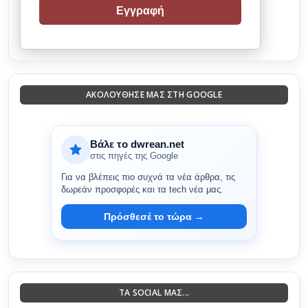
Εγγραφή
ΑΚΟΛΟΎΘΗΣΈ ΜΑΣ ΣΤΗ GOOGLE
Βάλε το dwrean.net
στις πηγές της Google
Για να βλέπεις πιο συχνά τα νέα άρθρα, τις
δωρεάν προσφορές και τα tech νέα μας.
Πρόσθεσέ το τώρα →
ΤΑ SOCIAL ΜΑΣ...