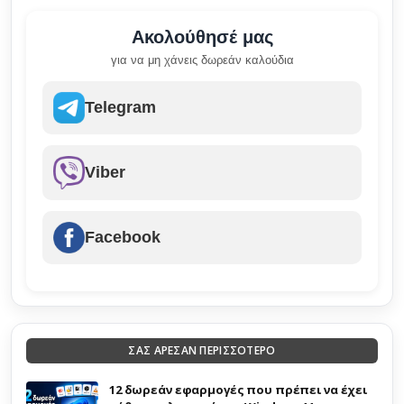
Ακολούθησέ μας
για να μη χάνεις δωρεάν καλούδια
Telegram
Viber
Facebook
ΣΑΣ ΑΡΕΣΑΝ ΠΕΡΙΣΣΟΤΕΡΟ
12 δωρεάν εφαρμογές που πρέπει να έχει