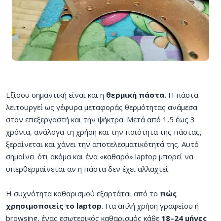
Εξίσου σημαντική είναι και η
θερμική πάστα.
Η πάστα
λειτουργεί ως γέφυρα μεταφοράς θερμότητας ανάμεσα
στον επεξεργαστή και την ψήκτρα. Μετά από 1,5 έως 3
χρόνια, ανάλογα τη χρήση και την ποιότητα της πάστας,
ξεραίνεται και χάνει την αποτελεσματικότητά της. Αυτό
σημαίνει ότι ακόμα και ένα «καθαρό» laptop μπορεί να
υπερθερμαίνεται αν η πάστα δεν έχει αλλαχτεί.
Η συχνότητα καθαρισμού εξαρτάται από το
πώς
χρησιμοποιείς το laptop
. Για απλή χρήση γραφείου ή
browsing, ένας εσωτερικός καθαρισμός κάθε
18–24 μήνες