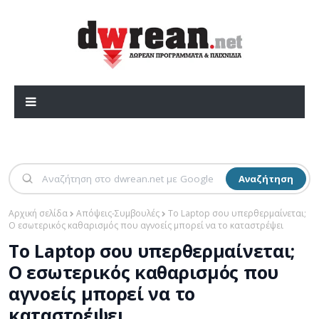
Αναζήτηση
Αρχική σελίδα
Απόψεις-Συμβουλές
Το Laptop σου υπερθερμαίνεται;
Ο εσωτερικός καθαρισμός που αγνοείς μπορεί να το καταστρέψει
Το Laptop σου υπερθερμαίνεται;
Ο εσωτερικός καθαρισμός που
αγνοείς μπορεί να το
καταστρέψει