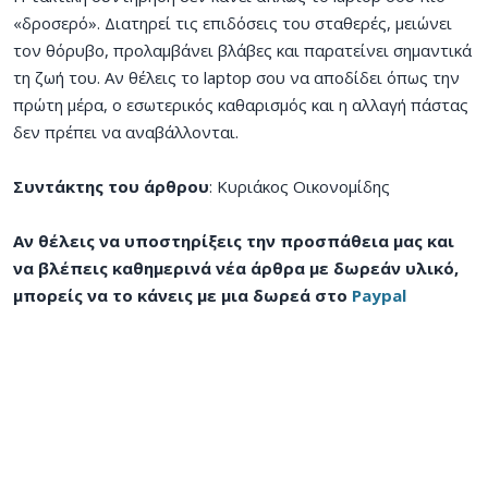
«δροσερό». Διατηρεί τις επιδόσεις του σταθερές, μειώνει
τον θόρυβο, προλαμβάνει βλάβες και παρατείνει σημαντικά
τη ζωή του. Αν θέλεις το laptop σου να αποδίδει όπως την
πρώτη μέρα, ο εσωτερικός καθαρισμός και η αλλαγή πάστας
δεν πρέπει να αναβάλλονται.
Συντάκτης του άρθρου
: Κυριάκος Οικονομίδης
Αν θέλεις να υποστηρίξεις την προσπάθεια μας και
να βλέπεις καθημερινά νέα άρθρα με δωρεάν υλικό,
μπορείς να το κάνεις με μια δωρεά στο
Paypal