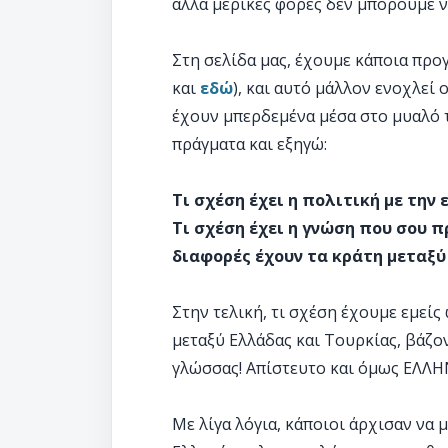
αλλά μερικές φορές δεν μπορούμε 
Στη σελίδα μας, έχουμε κάποια προ
και
εδώ
), και αυτό μάλλον ενοχλεί
έχουν μπερδεμένα μέσα στο μυαλό 
πράγματα και εξηγώ:
Τι σχέση έχει η πολιτική με την
Τι σχέση έχει η γνώση που σου π
διαφορές έχουν τα κράτη μεταξύ
Στην τελική, τι σχέση έχουμε εμείς
μεταξύ Ελλάδας και Τουρκίας, βάζο
γλώσσας! Απίστευτο και όμως ΕΛΛΗ
Με λίγα λόγια, κάποιοι άρχισαν να 