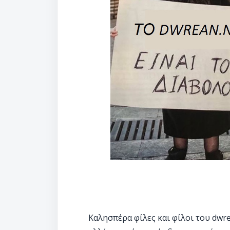
Καλησπέρα φίλες και φίλοι του dwrea