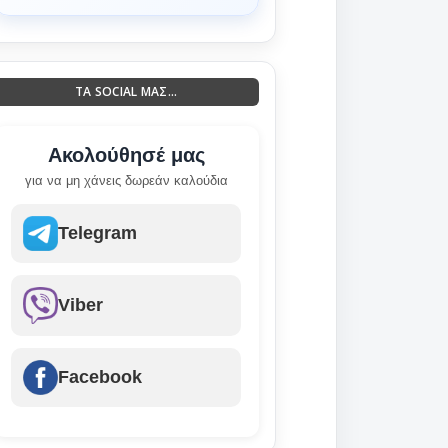
ΤΑ SOCIAL ΜΑΣ...
Ακολούθησέ μας
για να μη χάνεις δωρεάν καλούδια
Telegram
Viber
Facebook