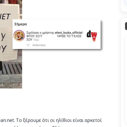
n.net. Το ξέρουμε ότι οι ηλίθιοι είναι αρκετοί