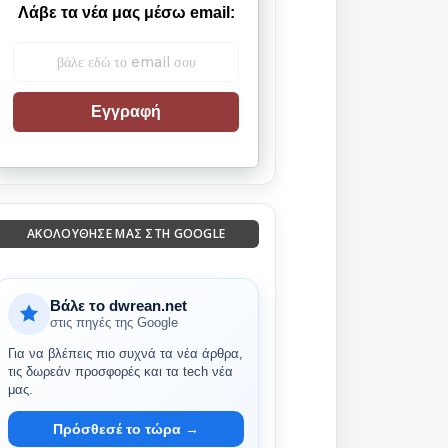
Λάβε τα νέα μας μέσω email:
Εγγραφή
ΑΚΟΛΟΎΘΗΣΈ ΜΑΣ ΣΤΗ GOOGLE
Βάλε το dwrean.net
στις πηγές της Google
Για να βλέπεις πιο συχνά τα νέα άρθρα,
τις δωρεάν προσφορές και τα tech νέα
μας.
Πρόσθεσέ το τώρα →