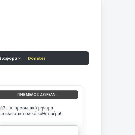
Διάφορα
Donates
ΓΙΝΕ ΜΕΛΟΣ ΔΩΡΕΑΝ...
Λάβε με προσωπικό μήνυμα
αποκλειστικό υλικό κάθε ημέρα!