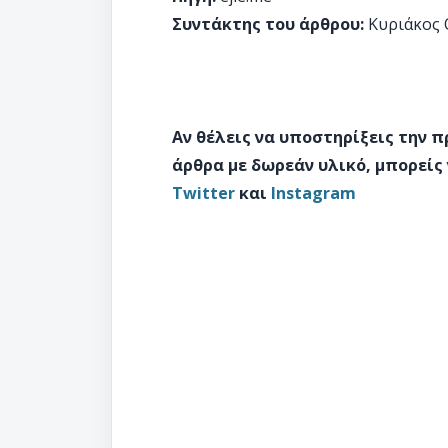
Συντάκτης του άρθρου:
Κυριάκος 
Αν θέλεις να υποστηρίξεις την 
άρθρα με δωρεάν υλικό, μπορείς
Twitter
και
Instagram