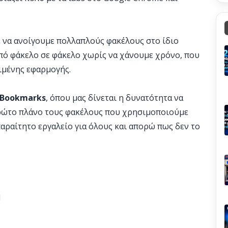
 να ανοίγουμε πολλαπλούς φακέλους στο ίδιο
πό φάκελο σε φάκελο χωρίς να χάνουμε χρόνο, που
ριμένης εφαρμογής.
Bookmarks
, όπου μας δίνεται η δυνατότητα να
ρώτο πλάνο τους φακέλους που χρησιμοποιούμε
αραίτητο εργαλείο για όλους και απορώ πως δεν το
l