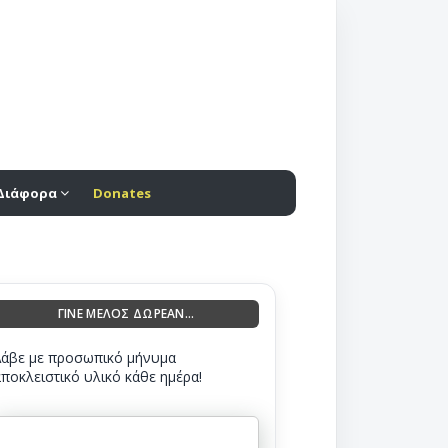
Διάφορα
Donates
ΓΙΝΕ ΜΕΛΟΣ ΔΩΡΕΑΝ...
Λάβε με προσωπικό μήνυμα
αποκλειστικό υλικό κάθε ημέρα!