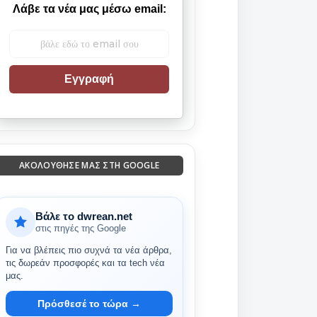
Λάβε τα νέα μας μέσω email:
Εγγραφή
ΑΚΟΛΟΎΘΗΣΈ ΜΑΣ ΣΤΗ GOOGLE
Βάλε το dwrean.net
στις πηγές της Google
Για να βλέπεις πιο συχνά τα νέα άρθρα,
τις δωρεάν προσφορές και τα tech νέα
μας.
Πρόσθεσέ το τώρα →