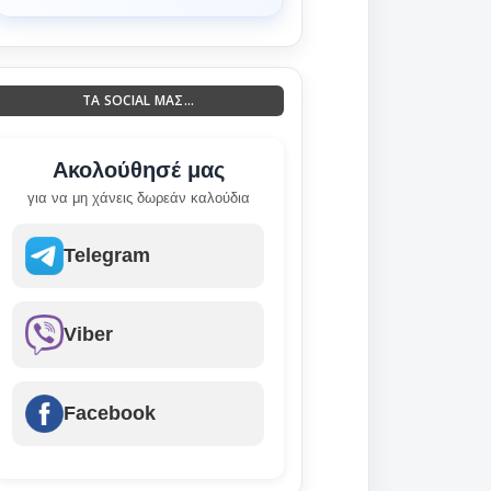
ΤΑ SOCIAL ΜΑΣ...
Ακολούθησέ μας
για να μη χάνεις δωρεάν καλούδια
Telegram
Viber
Facebook