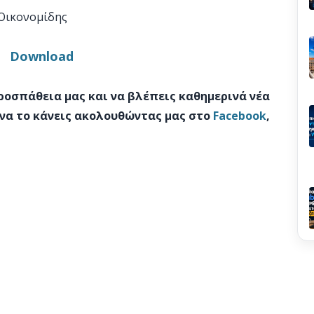
Οικονομίδης
Download
προσπάθεια μας και να βλέπεις καθημερινά νέα
 να το κάνεις ακολουθώντας μας στο
Facebook
,