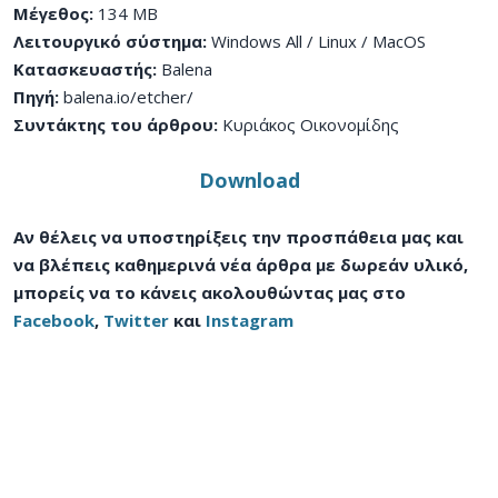
Μέγεθος:
134 MB
Λειτουργικό σύστημα:
Windows All / Linux / MacOS
Κατασκευαστής:
Balena
Πηγή:
balena.io/etcher/
Συντάκτης του άρθρου:
Κυριάκος Οικονομίδης
Download
Αν θέλεις να υποστηρίξεις την προσπάθεια μας και
να βλέπεις καθημερινά νέα άρθρα με δωρεάν υλικό,
μπορείς να το κάνεις ακολουθώντας μας στο
Facebook
,
Twitter
και
Instagram