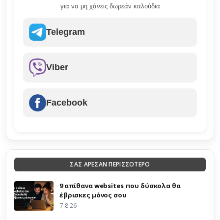
για να μη χάνεις δωρεάν καλούδια
Telegram
Viber
Facebook
ΣΑΣ ΑΡΕΣΑΝ ΠΕΡΙΣΣΟΤΕΡΟ
9 απίθανα websites που δύσκολα θα
έβρισκες μόνος σου
7.8.26