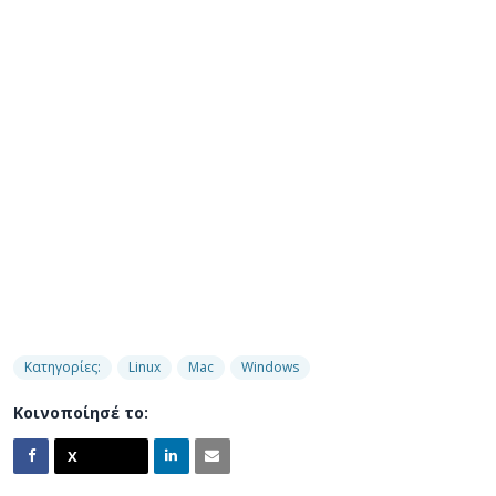
Κατηγορίες:
Linux
Mac
Windows
Κοινοποίησέ το: