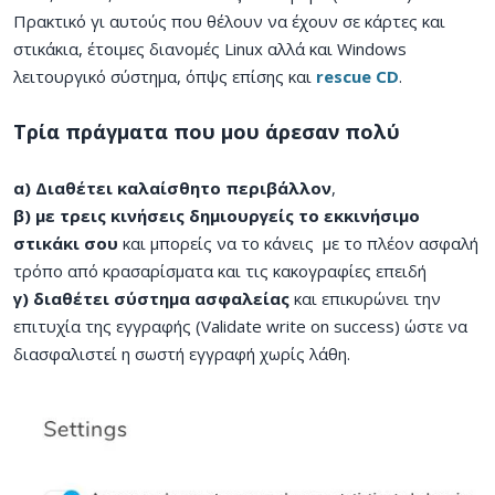
Πρακτικό γι αυτούς που θέλουν να έχουν σε κάρτες και
στικάκια, έτοιμες διανομές Linux αλλά και Windows
λειτουργικό σύστημα, όπψς επίσης και
rescue CD
.
Τρία πράγματα που μου άρεσαν πολύ
α) Διαθέτει καλαίσθητο περιβάλλον
,
β) με τρεις κινήσεις δημιουργείς το εκκινήσιμο
στικάκι σου
και μπορείς να το κάνεις με το πλέον ασφαλή
τρόπο από κρασαρίσματα και τις κακογραφίες επειδή
γ) διαθέτει σύστημα ασφαλείας
και επικυρώνει την
επιτυχία της εγγραφής (Validate write on success) ώστε να
διασφαλιστεί η σωστή εγγραφή χωρίς λάθη.