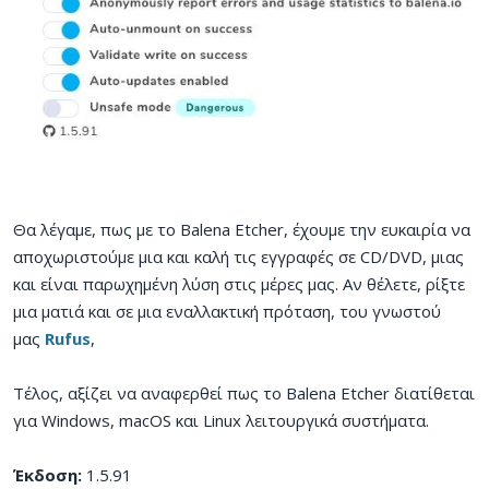
Θα λέγαμε, πως με το Balena Etcher, έχουμε την ευκαιρία να
αποχωριστούμε μια και καλή τις εγγραφές σε CD/DVD, μιας
και είναι παρωχημένη λύση στις μέρες μας. Αν θέλετε, ρίξτε
μια ματιά και σε μια εναλλακτική πρόταση, του γνωστού
μας
Rufus
,
Τέλος, αξίζει να αναφερθεί πως το Balena Etcher διατίθεται
για Windows, macOS και Linux λειτουργικά συστήματα.
Έκδοση:
1.5.91