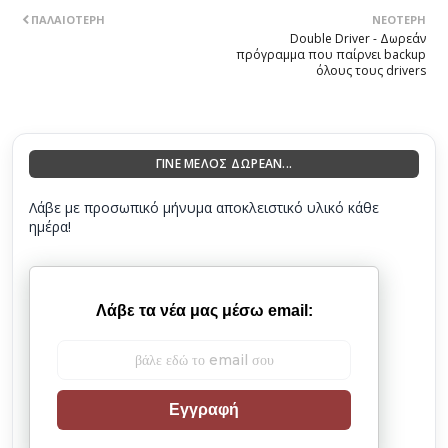
ΠΑΛΑΙΌΤΕΡΗ
ΝΕΌΤΕΡΗ
Double Driver - Δωρεάν
πρόγραμμα που παίρνει backup
όλους τους drivers
ΓΙΝΕ ΜΕΛΟΣ ΔΩΡΕΑΝ...
Λάβε με προσωπικό μήνυμα αποκλειστικό υλικό κάθε
ημέρα!
Λάβε τα νέα μας μέσω email:
Εγγραφή