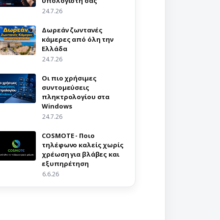
υπολογιστή σας
24.7.26
Δωρεάν ζωντανές
κάμερες από όλη την
Ελλάδα
24.7.26
Οι πιο χρήσιμες
συντομεύσεις
πληκτρολογίου στα
Windows
24.7.26
COSMOTE - Ποιο
τηλέφωνο καλείς χωρίς
χρέωση για βλάβες και
εξυπηρέτηση
6.6.26