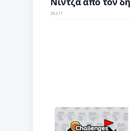
Νίντζα από τον δη
20.2.17