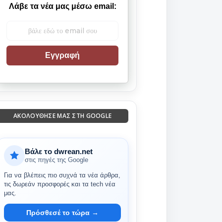
Λάβε τα νέα μας μέσω email:
Εγγραφή
ΑΚΟΛΟΎΘΗΣΈ ΜΑΣ ΣΤΗ GOOGLE
Βάλε το dwrean.net
στις πηγές της Google
Για να βλέπεις πιο συχνά τα νέα άρθρα,
τις δωρεάν προσφορές και τα tech νέα
μας.
Πρόσθεσέ το τώρα →