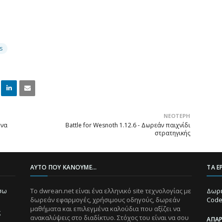
s
Linke
Email
ΝΕΌΤΕΡΗ
dIn
 να
Battle for Wesnoth 1.12.6 - Δωρεάν παιχνίδι
στρατηγικής
ΑΥΤΌ ΠΟΥ ΚΆΝΟΥΜΕ...
ΤΑ Ε
ίσω
Το dwrean.net είναι ένα ελληνικό site τεχνολογίας με
Δωρε
δωρεάν εφαρμογές, χρήσιμους οδηγούς, δωρεάν
Code
μαθήματα και επιλεγμένα καλούδια που αξίζει να
ς
ανακαλύψεις στο διαδίκτυο. Στόχος του είναι να σου
ΑΠΑ