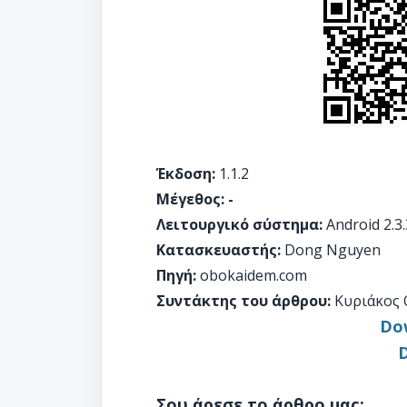
Έκδοση:
1.1.2
Μέγεθος: -
Λειτουργικό σύστημα:
Android 2.3.
Κατασκευαστής:
Dong Nguyen
Πηγή:
obokaidem.com
Συντάκτης του άρθρου:
Κυριάκος 
Dow
Σου άρεσε το άρθρο μας;