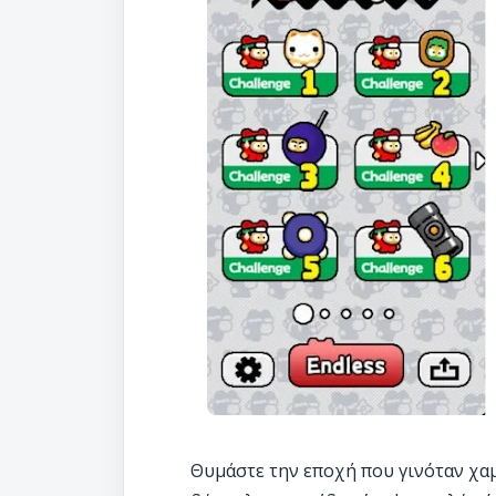
Θυμάστε την εποχή που γινόταν χαμό