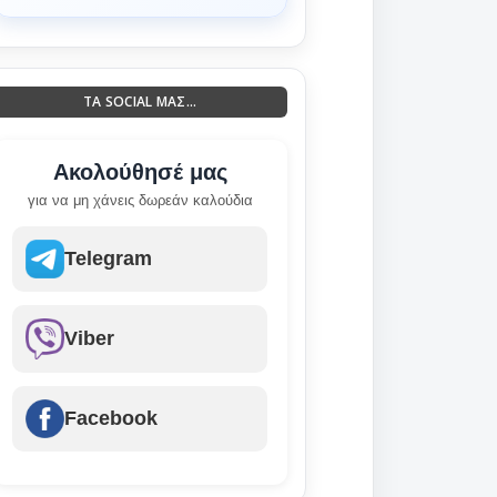
ΤΑ SOCIAL ΜΑΣ...
Ακολούθησέ μας
για να μη χάνεις δωρεάν καλούδια
Telegram
Viber
Facebook