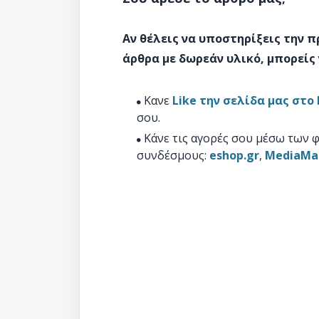
Αν θέλεις να υποστηρίξεις την 
άρθρα με δωρεάν υλικό, μπορείς 
Κανε
Like την σελίδα μας στο
σου.
Κάνε τις αγορές σου μέσω των 
συνδέσμους:
eshop.gr
,
MediaMar