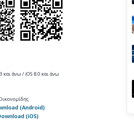
3 και άνω / iOS 8.0 και άνω
Οικονομίδης
nload (Android)
Download (iOS)