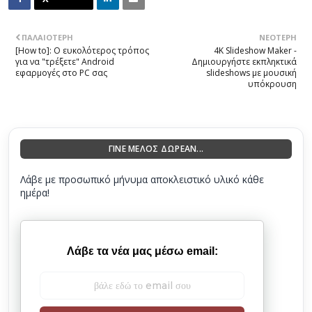
ΠΑΛΑΙΌΤΕΡΗ
ΝΕΌΤΕΡΗ
[How to]: Ο ευκολότερος τρόπος
4K Slideshow Maker -
για να "τρέξετε" Android
Δημιουργήστε εκπληκτικά
εφαρμογές στο PC σας
slideshows με μουσική
υπόκρουση
ΓΙΝΕ ΜΕΛΟΣ ΔΩΡΕΑΝ...
Λάβε με προσωπικό μήνυμα αποκλειστικό υλικό κάθε
ημέρα!
Λάβε τα νέα μας μέσω email: