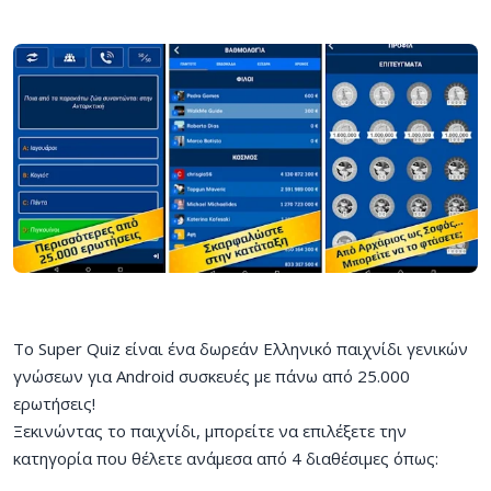
Το Super Quiz είναι ένα δωρεάν Ελληνικό παιχνίδι γενικών
γνώσεων για Android συσκευές με πάνω από 25.000
ερωτήσεις!
Ξεκινώντας το παιχνίδι, μπορείτε να επιλέξετε την
κατηγορία που θέλετε ανάμεσα από 4 διαθέσιμες όπως: