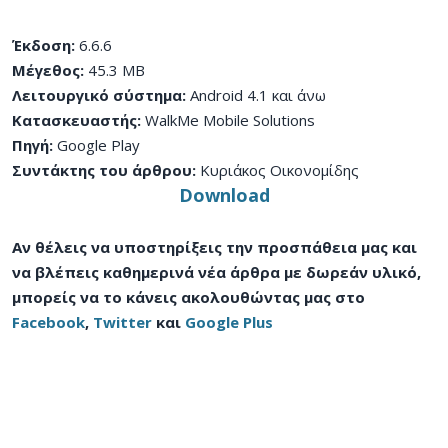
Έκδοση:
6.6.6
Μέγεθος:
45.3 MB
Λειτουργικό σύστημα:
Android 4.1 και άνω
Κατασκευαστής:
WalkMe Mobile Solutions
Πηγή:
Google Play
Συντάκτης του άρθρου:
Κυριάκος Οικονομίδης
Download
Αν θέλεις να υποστηρίξεις την προσπάθεια μας και
να βλέπεις καθημερινά νέα άρθρα με δωρεάν υλικό,
μπορείς να το κάνεις ακολουθώντας μας στο
Facebook
,
Twitter
και
Google Plus