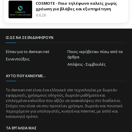
COSMOTE - Ποιο τηλέφωνο καλείς χωρίς
χρέωση για βλάβες και εξυπηρέτηση
6.6.26
ΊΣΩΣ ΝΑ ΣΕ ΕΝΔΙΑΦΈΡΟΥΝ
Είπαν για το dwrean.net
Ποιος «κρύβεται» πίσω από τα
άρθρα
Συνεντεύξεις
Απόψεις - Συμβουλές
ΑΥΤΌ ΠΟΥ ΚΆΝΟΥΜΕ...
Το dwrean.net είναι ένα ελληνικό site τεχνολογίας με δωρεάν
εφαρμογές, χρήσιμους οδηγούς, δωρεάν μαθήματα και
επιλεγμένα καλούδια που αξίζει να ανακαλύψεις στο διαδίκτυο.
Στόχος του είναι να σου προτείνει χρήσιμο, δωρεάν και ποιοτικό
περιεχόμενο για υπολογιστές, κινητά και Internet, με απλό και
κατανοητό τρόπο.
ΤΑ ΕΡΓΑΛΕΊΑ ΜΑΣ