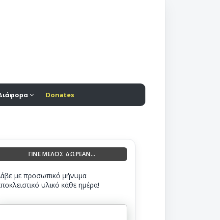
Διάφορα
Donates
ΓΙΝΕ ΜΕΛΟΣ ΔΩΡΕΑΝ...
Λάβε με προσωπικό μήνυμα
αποκλειστικό υλικό κάθε ημέρα!