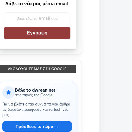
Λάβε τα νέα μας μέσω email:
Εγγραφή
ΑΚΟΛΟΎΘΗΣΈ ΜΑΣ ΣΤΗ GOOGLE
Βάλε το dwrean.net
στις πηγές της Google
Για να βλέπεις πιο συχνά τα νέα άρθρα,
τις δωρεάν προσφορές και τα tech νέα
μας.
Πρόσθεσέ το τώρα →