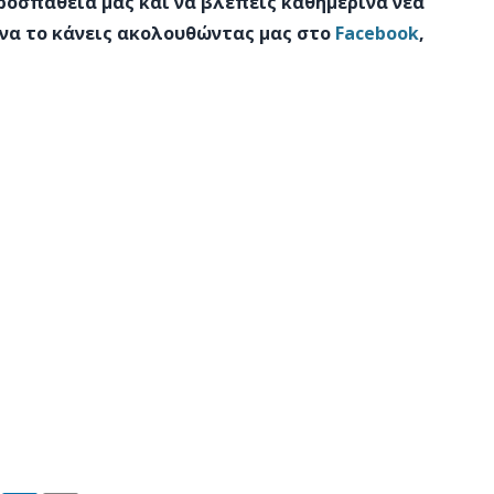
προσπάθεια μας και να βλέπεις καθημερινά νέα
 να το κάνεις ακολουθώντας μας στο
Facebook
,