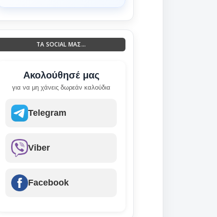
ΤΑ SOCIAL ΜΑΣ...
Ακολούθησέ μας
για να μη χάνεις δωρεάν καλούδια
Telegram
Viber
Facebook