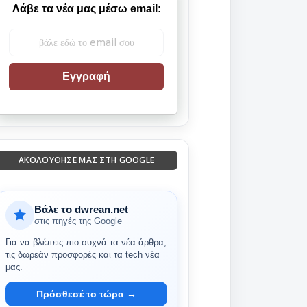
Λάβε τα νέα μας μέσω email:
Εγγραφή
ΑΚΟΛΟΎΘΗΣΈ ΜΑΣ ΣΤΗ GOOGLE
Βάλε το dwrean.net
στις πηγές της Google
Για να βλέπεις πιο συχνά τα νέα άρθρα,
τις δωρεάν προσφορές και τα tech νέα
μας.
Πρόσθεσέ το τώρα →