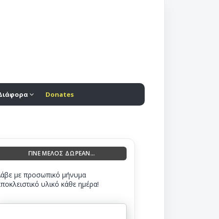
Διάφορα
Donates
ΓΙΝΕ ΜΕΛΟΣ ΔΩΡΕΑΝ...
Λάβε με προσωπικό μήνυμα
αποκλειστικό υλικό κάθε ημέρα!