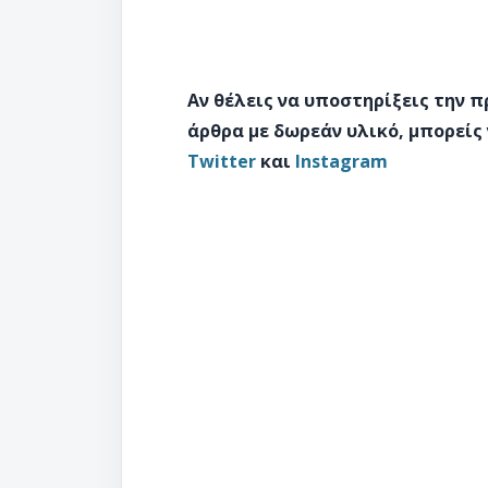
Αν θέλεις να υποστηρίξεις την 
άρθρα με δωρεάν υλικό, μπορείς
Twitter
και
Instagram