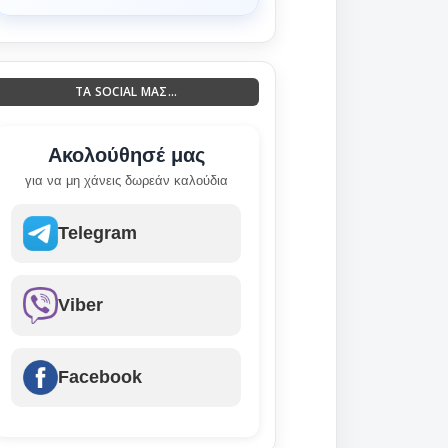
ΤΑ SOCIAL ΜΑΣ...
Ακολούθησέ μας
για να μη χάνεις δωρεάν καλούδια
Telegram
Viber
Facebook