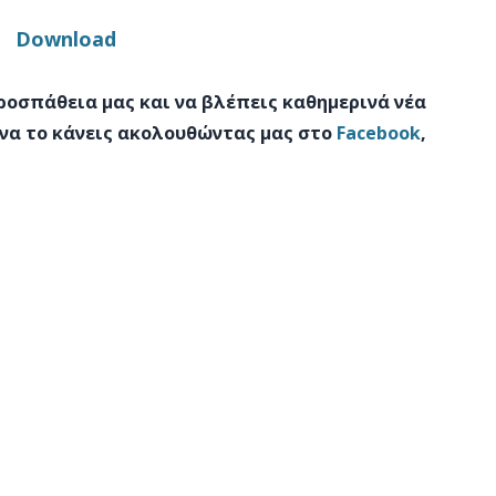
Download
προσπάθεια μας και να βλέπεις καθημερινά νέα
 να το κάνεις ακολουθώντας μας στο
Facebook
,