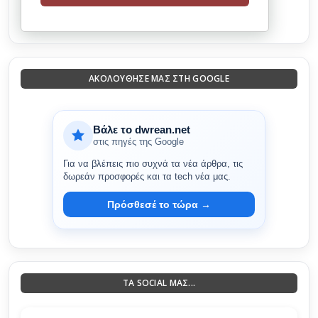
ΑΚΟΛΟΎΘΗΣΈ ΜΑΣ ΣΤΗ GOOGLE
Βάλε το dwrean.net
στις πηγές της Google
Για να βλέπεις πιο συχνά τα νέα άρθρα, τις
δωρεάν προσφορές και τα tech νέα μας.
Πρόσθεσέ το τώρα →
ΤΑ SOCIAL ΜΑΣ...