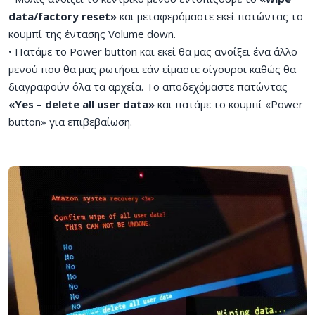
data/factory reset»
και μεταφερόμαστε εκεί πατώντας το
κουμπί της έντασης Volume down.
• Πατάμε το Power button και εκεί θα μας ανοίξει ένα άλλο
μενού που θα μας ρωτήσει εάν είμαστε σίγουροι καθώς θα
διαγραφούν όλα τα αρχεία. Το αποδεχόμαστε πατώντας
«Yes – delete all user data»
και πατάμε το κουμπί «Power
button» για επιβεβαίωση.