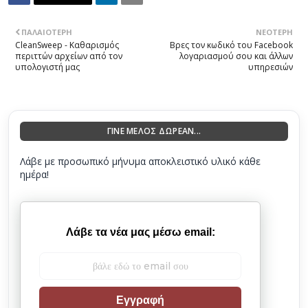
ΠΑΛΑΙΌΤΕΡΗ
ΝΕΌΤΕΡΗ
CleanSweep - Καθαρισμός
Βρες τον κωδικό του Facebook
περιττών αρχείων από τον
λογαριασμού σου και άλλων
υπολογιστή μας
υπηρεσιών
ΓΙΝΕ ΜΕΛΟΣ ΔΩΡΕΑΝ...
Λάβε με προσωπικό μήνυμα αποκλειστικό υλικό κάθε
ημέρα!
Λάβε τα νέα μας μέσω email:
Εγγραφή