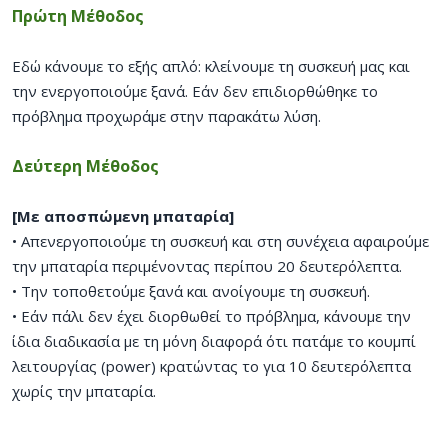
Πρώτη Μέθοδος
Εδώ κάνουμε το εξής απλό: κλείνουμε τη συσκευή μας και
την ενεργοποιούμε ξανά. Εάν δεν επιδιορθώθηκε το
πρόβλημα προχωράμε στην παρακάτω λύση.
Δεύτερη Μέθοδος
[Με αποσπώμενη μπαταρία]
• Απενεργοποιούμε τη συσκευή και στη συνέχεια αφαιρούμε
την μπαταρία περιμένοντας περίπου 20 δευτερόλεπτα.
• Την τοποθετούμε ξανά και ανοίγουμε τη συσκευή.
• Εάν πάλι δεν έχει διορθωθεί το πρόβλημα, κάνουμε την
ίδια διαδικασία με τη μόνη διαφορά ότι πατάμε το κουμπί
λειτουργίας (power) κρατώντας το για 10 δευτερόλεπτα
χωρίς την μπαταρία.