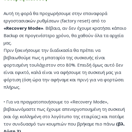
Αυτή τη φορά θα προχωρήσουμε στην επαναφορά
εργοστασιακών ρυθμίσεων (factory reset) από το
«Recovery Mode»
. Βέβαια, αν δεν έχουμε κρατήσει κάποιο
Backup σε προγενέστερο χρόνο, θα χαθούν όλα τα αρχεία
μας.
Πριν ξεκινήσουμε την διαδικασία θα πρέπει να
βεβαιωθούμε πως η μπαταρία της συσκευής είναι
φορτισμένη τουλάχιστον στο 80%. Επειδή όμως αυτό δεν
είναι εφικτό, καλά είναι να αφήσουμε τη συσκευή μας για
φόρτιση (όση ώρα την αφήναμε και πριν) για να φορτώσει
πλήρως.
• Για να πραγματοποιήσουμε το «Recovery Mode»,
βεβαιωνόμαστε πως έχουμε απενεργοποιημένη τη συσκευή
(και όχι κολλημένη στο λογότυπο της εταιρίας) και πατάμε
τον συνδυασμό των κουμπιών που βρήκαμε πιο πάνω
(βλ.
Λύση 3).