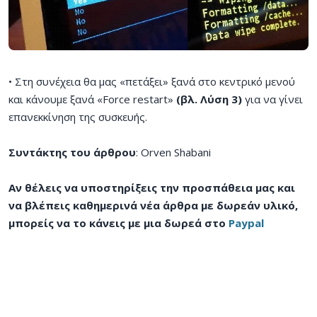
• Στη συνέχεια θα μας «πετάξει» ξανά στο κεντρικό μενού
και κάνουμε ξανά «Force restart»
(βλ. Λύση 3)
για να γίνει
επανεκκίνηση της συσκευής.
Συντάκτης του άρθρου
: Orven Shabani
Αν θέλεις να υποστηρίξεις την προσπάθεια μας και
να βλέπεις καθημερινά νέα άρθρα με δωρεάν υλικό,
μπορείς να το κάνεις με μια δωρεά στο
Paypal