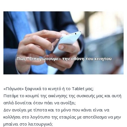
«Πάγωσε» ξαφνικά το κινητό ή το Tablet μας;
Πατάμε το κουμπί της εκκίνησης της συσκευής μας και αυτή
απλά δονείται όταν πάει να ανοίξει;
Δεν ανοίγει με τίποτα και το μόνο που κάνει είναι να
κολλήσει στο λογότυπο της εταιρίας με αποτέλεσμα να μην
μπαίνει στο λειτουργικό;