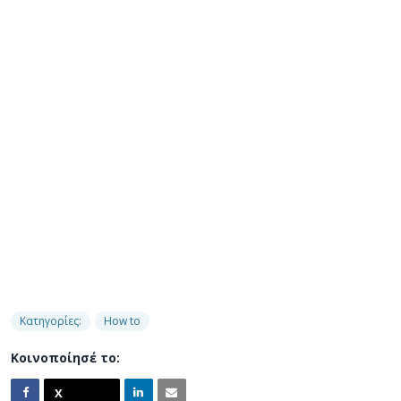
Κατηγορίες:
How to
Κοινοποίησέ το: